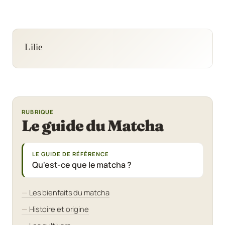
Lilie
RUBRIQUE
Le guide du Matcha
LE GUIDE DE RÉFÉRENCE
Qu'est-ce que le matcha ?
Les bienfaits du matcha
Histoire et origine