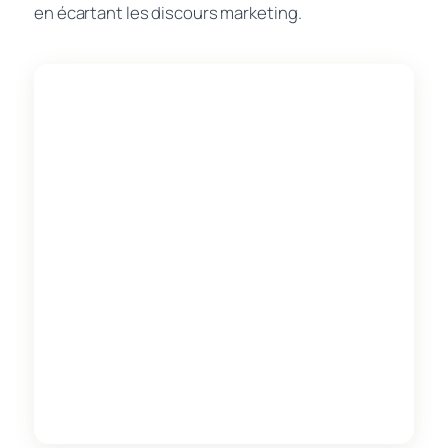
en écartant les discours marketing.