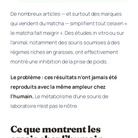
De nombreux articles — et surtout des marques
qui vendent du matcha — simplifient tout cela en «
le matcha fait maigrir ». Des études
in vitro
ou sur
l’animal, notamment des souris soumises à des
régimes riches en graisses, ont effectivement
montré une inhibition de la prise de poids.
Le problème : ces résultats n’ont jamais été
reproduits avec la même ampleur chez
l’humain.
Le métabolisme d’une souris de
laboratoire n’est pas le nôtre.
Ce que montrent les