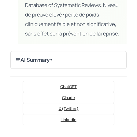
Database of Systematic Reviews. Niveau
de preuve élevé : perte de poids
cliniquement faible et non significative,
sans effet sur la prévention de la reprise.
AI Summary
ChatGPT
Claude
X (Twitter)
LinkedIn