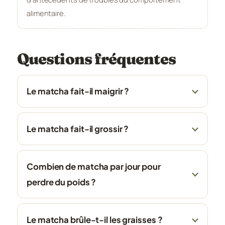
alimentaire.
Questions fréquentes
Le matcha fait-il maigrir ?
Le matcha fait-il grossir ?
Combien de matcha par jour pour
perdre du poids ?
Le matcha brûle-t-il les graisses ?