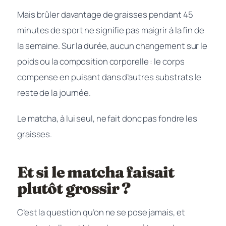
Mais brûler davantage de graisses pendant 45
minutes de sport ne signifie pas maigrir à la fin de
la semaine. Sur la durée, aucun changement sur le
poids ou la composition corporelle : le corps
compense en puisant dans d’autres substrats le
reste de la journée.
Le matcha, à lui seul, ne fait donc pas fondre les
graisses.
Et si le matcha faisait
plutôt grossir ?
C’est la question qu’on ne se pose jamais, et