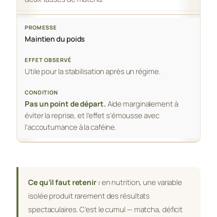
Maintien du poids
Utile pour la stabilisation après un régime.
Pas un point de départ.
Aide marginalement à
éviter la reprise, et l’effet s’émousse avec
l’accoutumance à la caféine.
Ce qu’il faut retenir :
en nutrition, une variable
isolée produit rarement des résultats
spectaculaires. C’est le cumul — matcha, déficit