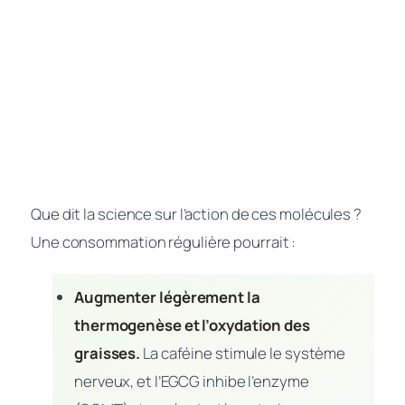
Que dit la science sur l’action de ces molécules ?
Une consommation régulière pourrait :
Augmenter légèrement la
thermogenèse et l’oxydation des
graisses.
La caféine stimule le système
nerveux, et l’EGCG inhibe l’enzyme