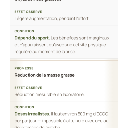
Légère augmentation, pendant l’effort.
Dépend du sport.
Les bénéfices sont marginaux
et n’apparaissent qu’avec une activité physique
régulière au moment de la prise.
Réduction de la masse grasse
Réduction mesurable en laboratoire.
Doses irréalistes.
Il faut environ 500 mg d’EGCG
pur par jour — impossible à atteindre avec une ou
deux tasses de matcha.