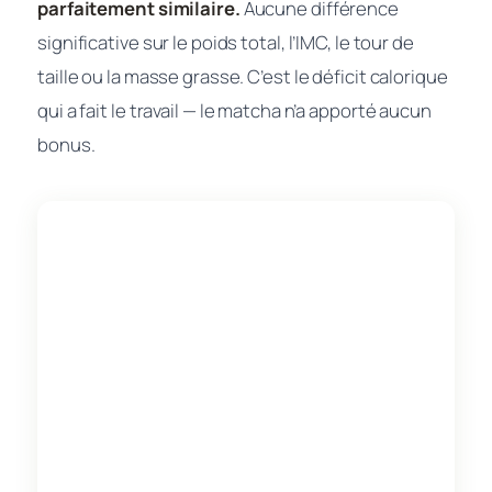
parfaitement similaire.
Aucune différence
significative sur le poids total, l’IMC, le tour de
taille ou la masse grasse. C’est le déficit calorique
qui a fait le travail — le matcha n’a apporté aucun
bonus.