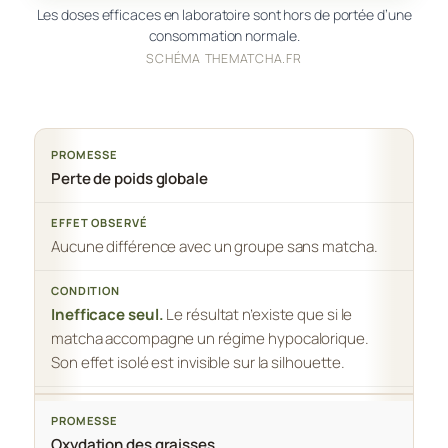
Les doses efficaces en laboratoire sont hors de portée d’une
consommation normale.
SCHÉMA THEMATCHA.FR
Perte de poids globale
Aucune différence avec un groupe sans matcha.
Inefficace seul.
Le résultat n’existe que si le
matcha accompagne un régime hypocalorique.
Son effet isolé est invisible sur la silhouette.
Oxydation des graisses