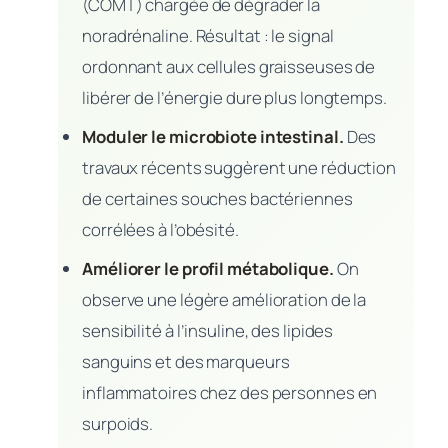
(COMT) chargée de dégrader la
noradrénaline. Résultat : le signal
ordonnant aux cellules graisseuses de
libérer de l’énergie dure plus longtemps.
Moduler le microbiote intestinal.
Des
travaux récents suggèrent une réduction
de certaines souches bactériennes
corrélées à l’obésité.
Améliorer le profil métabolique.
On
observe une légère amélioration de la
sensibilité à l’insuline, des lipides
sanguins et des marqueurs
inflammatoires chez des personnes en
surpoids.