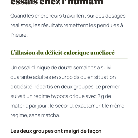
essais chez l’humain
Quand les chercheurs travaillent sur des dosages
réalistes, les résultats remettent les pendules à
l’heure.
L’illusion du déficit calorique amélioré
Un essai clinique de douze semaines a suivi
quarante adultes en surpoids ou en situation
d’obésité, répartis en deux groupes. Le premier
suivait un régime hypocalorique avec 2 g de
matcha par jour ; le second, exactement le même
régime, sans matcha.
Les deux groupes ont maigri de façon