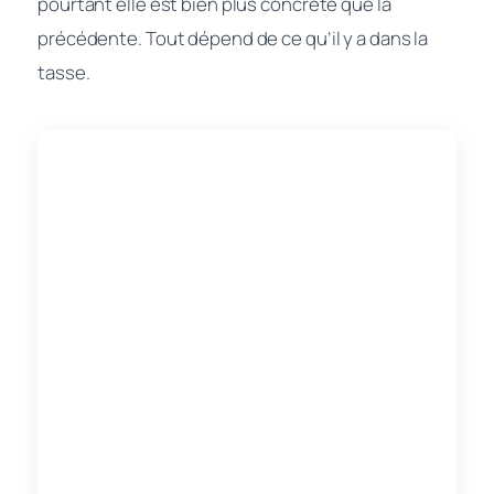
pourtant elle est bien plus concrète que la
précédente. Tout dépend de ce qu’il y a dans la
tasse.