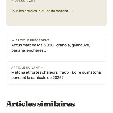
Les cultivars
Tous les articles le guide du matcha →
← ARTICLE PRÉCÉDENT
Actus matcha Mai 2026 : granola, guimauve,
banane, enchères…
ARTICLE SUIVANT →
Matcha et fortes chaleurs : faut-il boire du matcha
pendant la canicule de 2026?
Articles similaires