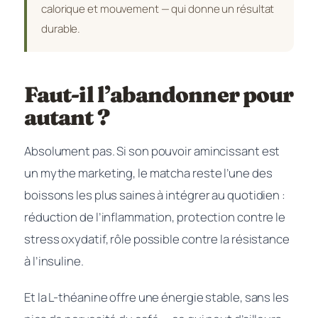
calorique et mouvement — qui donne un résultat
durable.
Faut-il l’abandonner pour
autant ?
Absolument pas. Si son pouvoir amincissant est
un mythe marketing, le matcha reste l’une des
boissons les plus saines à intégrer au quotidien :
réduction de l’inflammation, protection contre le
stress oxydatif, rôle possible contre la résistance
à l’insuline.
Et la L-théanine offre une énergie stable, sans les