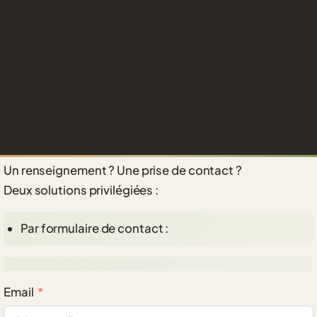
Un renseignement ? Une prise de contact ?
Deux solutions privilégiées :
Par formulaire de contact :
Email