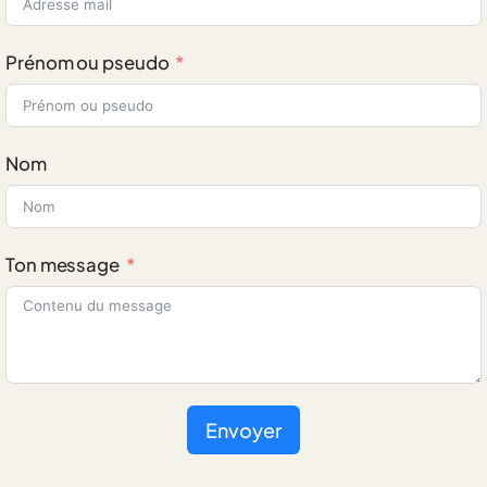
Prénom ou pseudo
Nom
Ton message
Envoyer