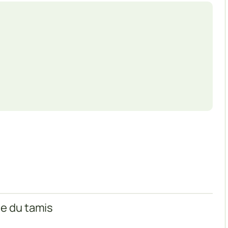
de du tamis