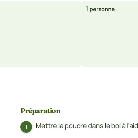
1
personne
Préparation
Mettre la poudre dans le bol à l'ai