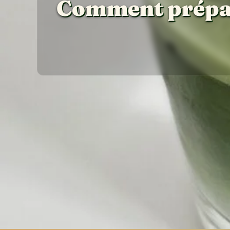
Comment prépar