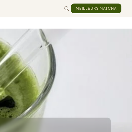
MEILLEURS MATCHA