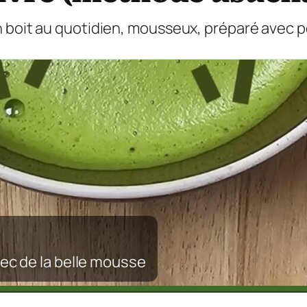
’on boit au quotidien, mousseux, préparé avec pe
ec de la belle mousse