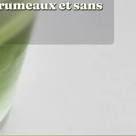
rumeaux et sans