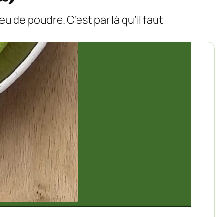
u de poudre. C’est par là qu’il faut