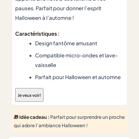
pauses. Parfait pour donner l’esprit
Halloween à l’automne !
Caractéristiques :
Design fantôme amusant
Compatible micro-ondes et lave-
vaisselle
Parfait pour Halloween et automne
Je veux voir!
🎁 Idée cadeau :
Parfait pour surprendre un proche
qui adore l’ambiance Halloween !