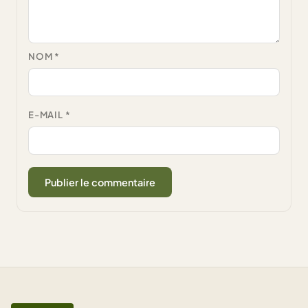
NOM
*
E-MAIL
*