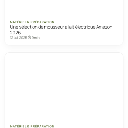
MATÉRIEL & PRÉPARATION
Une sélection de mousseur à lait électrique Amazon
2026
12 Juil 2025
⏱ 9 min
MATÉRIEL & PRÉPARATION