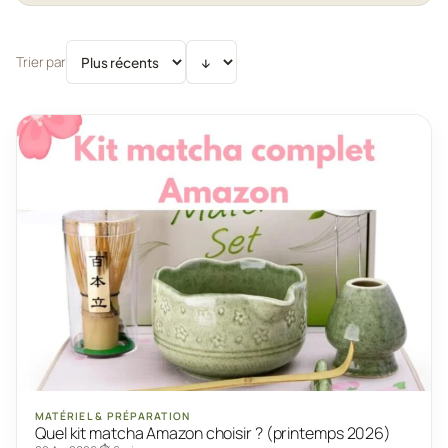
Trier par
MATÉRIEL & PRÉPARATION
Quel kit matcha Amazon choisir ? (printemps 2026)