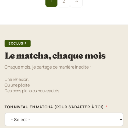
1
2
→
EXCLUSIF
Le matcha, chaque mois
Chaque mois, je partage de manière inédite :
Une réflexion,
Ou une pépite,
Des bons plans ou nouveautés
TON NIVEAU EN MATCHA (POUR S'ADAPTER À TOI)