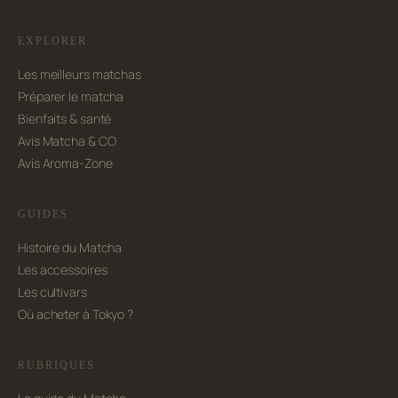
EXPLORER
Les meilleurs matchas
Préparer le matcha
Bienfaits & santé
Avis Matcha & CO
Avis Aroma-Zone
GUIDES
Histoire du Matcha
Les accessoires
Les cultivars
Où acheter à Tokyo ?
RUBRIQUES