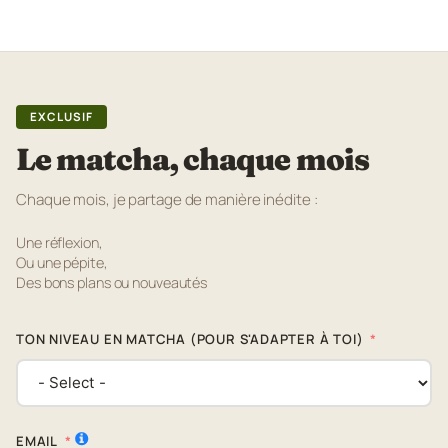
EXCLUSIF
Le matcha, chaque mois
Chaque mois, je partage de manière inédite :
Une réflexion,
Ou une pépite,
Des bons plans ou nouveautés
TON NIVEAU EN MATCHA (POUR S'ADAPTER À TOI)
EMAIL