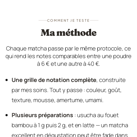
COMMENT JE TESTE
Ma méthode
Chaque matcha passe par le même protocole, ce
qui rend les notes comparables entre une poudre
à 6 € et une autre à 40 €.
Une grille de notation complète
, construite
par mes soins. Tout y passe : couleur, goût,
texture, mousse, amertume, umami.
Plusieurs préparations
: usucha au fouet
bambou à 1 g puis 2 g, et en latte — un matcha
excellent en dégustation peut être fade dans