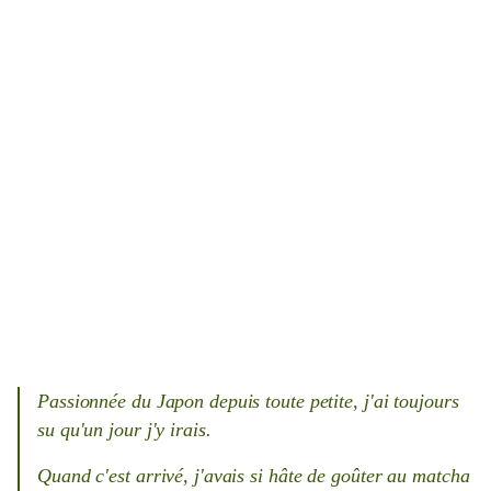
Passionnée du Japon depuis toute petite, j'ai toujours
su qu'un jour j'y irais.
Quand c'est arrivé, j'avais si hâte de goûter au matcha