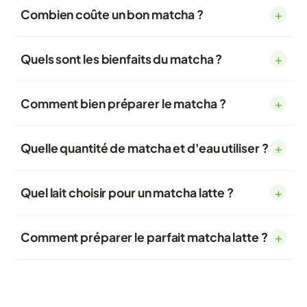
Combien coûte un bon matcha ?
+
Quels sont les bienfaits du matcha ?
+
Comment bien préparer le matcha ?
+
Quelle quantité de matcha et d'eau utiliser ?
+
Quel lait choisir pour un matcha latte ?
+
Comment préparer le parfait matcha latte ?
+