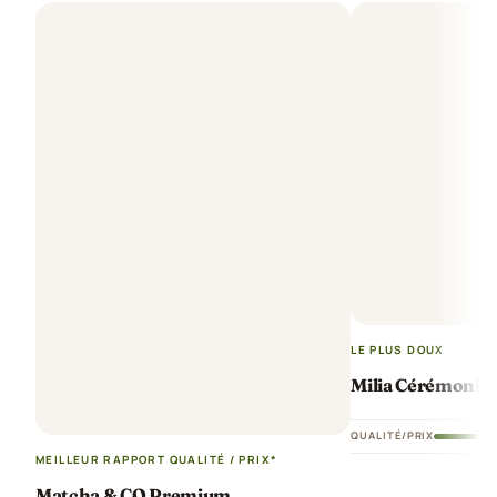
LE PLUS DOUX
Milia Cérémonie
QUALITÉ/PRIX
MEILLEUR RAPPORT QUALITÉ / PRIX*
Matcha & CO Premium