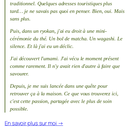
traditionnel. Quelques adresses touristiques plus
tard… je ne savais pas quoi en penser. Bien, oui. Mais
sans plus.
Puis, dans un ryokan, j'ai eu droit à une mini-
cérémonie du thé. Un bol de matcha. Un wagashi. Le
silence. Et là j'ai eu un
déclic.
J'ai découvert l'umami. J'ai vécu le moment présent
comme rarement. Il n'y avait rien d'autre à faire que
savourer.
Depuis, je me suis lancée dans une quête pour
retrouver ça à la maison. Ce que vous trouverez ici,
c'est cette passion, partagée avec le plus de soin
possible.
En savoir plus sur moi →