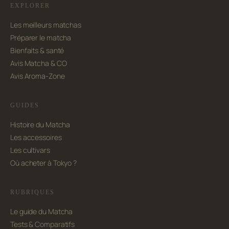
EXPLORER
Les meilleurs matchas
Préparer le matcha
Bienfaits & santé
Avis Matcha & CO
Avis Aroma-Zone
GUIDES
Histoire du Matcha
Les accessoires
Les cultivars
Où acheter à Tokyo ?
RUBRIQUES
Le guide du Matcha
Tests & Comparatifs