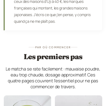
ceux des maisons d'Uji à 40 €, les marques
françaises qui montent, les grandes maisons
japonaises. J'écris ce que j'en pense, y compris
quand ça ne me plaît pas.
PAR OÙ COMMENCER
Les premiers pas
Le matcha se rate facilement : mauvaise poudre,
eau trop chaude, dosage approximatif. Ces
quatre pages couvrent l'essentiel pour ne pas
commencer de travers.