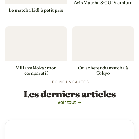
Avis Matcha & CO Premium
Le matcha Lidl à petit prix
Où acheter du matcha à
Milia vs Noka : mon
Tokyo
comparatif
LES NOUVEAUTÉS
Les derniers articles
Voir tout →