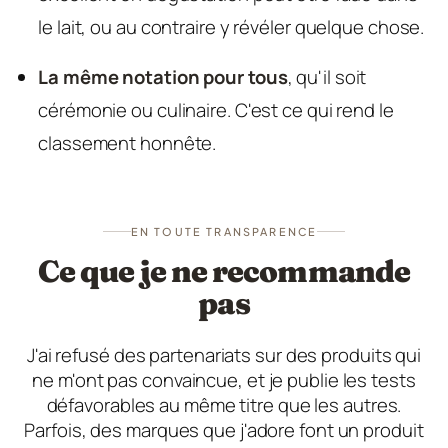
le lait, ou au contraire y révéler quelque chose.
La même notation pour tous
, qu'il soit
cérémonie ou culinaire. C'est ce qui rend le
classement honnête.
EN TOUTE TRANSPARENCE
Ce que je ne recommande
pas
J'ai refusé des partenariats sur des produits qui
ne m'ont pas convaincue, et je publie les tests
défavorables au même titre que les autres.
Parfois, des marques que j'adore font un produit