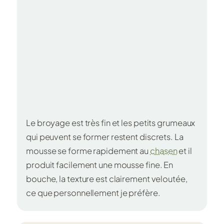
Le broyage est très fin et les petits grumeaux
qui peuvent se former restent discrets. La
mousse se forme rapidement au
chasen
et il
produit facilement une mousse fine. En
bouche, la texture est clairement veloutée,
ce que personnellement je préfère.