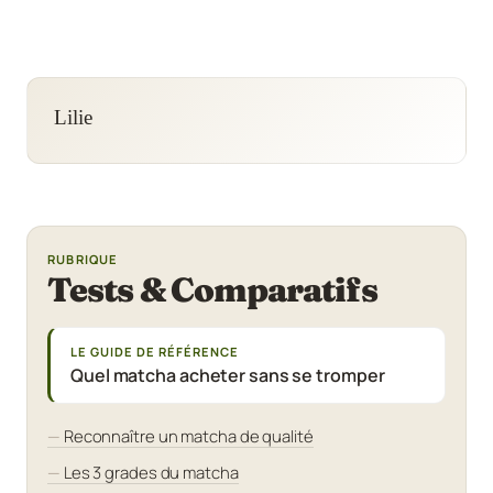
Lilie
RUBRIQUE
Tests & Comparatifs
LE GUIDE DE RÉFÉRENCE
Quel matcha acheter sans se tromper
Reconnaître un matcha de qualité
Les 3 grades du matcha