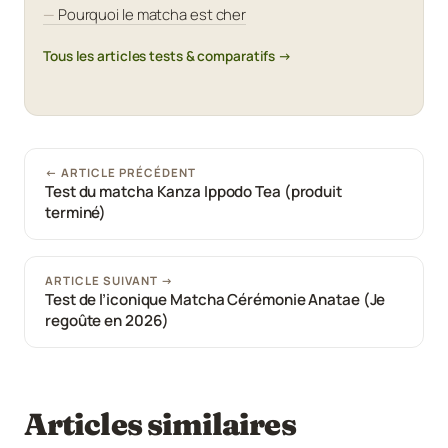
Pourquoi le matcha est cher
Tous les articles tests & comparatifs →
← ARTICLE PRÉCÉDENT
Test du matcha Kanza Ippodo Tea (produit
terminé)
ARTICLE SUIVANT →
Test de l’iconique Matcha Cérémonie Anatae (Je
regoûte en 2026)
Articles similaires