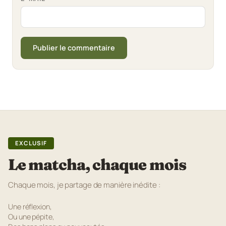
EXCLUSIF
Le matcha, chaque mois
Chaque mois, je partage de manière inédite :
Une réflexion,
Ou une pépite,