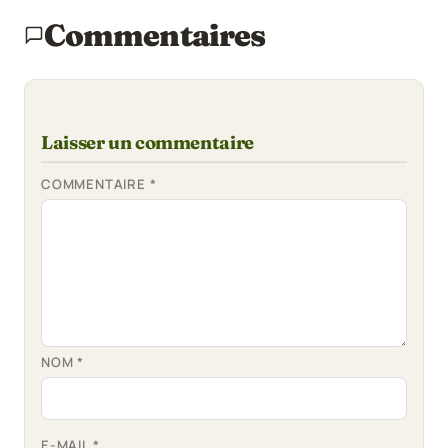
Commentaires
Laisser un commentaire
COMMENTAIRE
*
NOM
*
E-MAIL
*