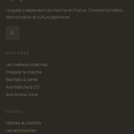
Le guide indépendant du matcha en France. Conseils honnêtes,
tests produits et culture japonaise.
IG
EXPLORER
Les meilleurs matchas
Préparer le matcha
Bienfaits & santé
Avis Matcha & CO
Avis Aroma-Zone
GUIDES
Histoire du Matcha
Les accessoires