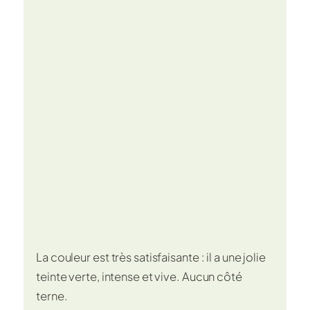
La couleur est très satisfaisante : il a une jolie
teinte verte, intense et vive. Aucun côté
terne.