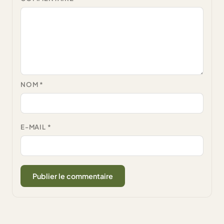
NOM
*
E-MAIL
*