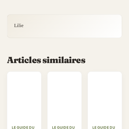
Lilie
Articles similaires
LE GUIDE DU
LE GUIDE DU
LE GUIDE DU