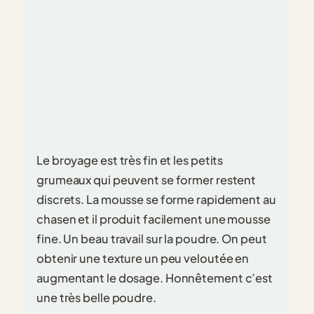
Le broyage est très fin et les petits
grumeaux qui peuvent se former restent
discrets. La mousse se forme rapidement au
chasen et il produit facilement une mousse
fine. Un beau travail sur la poudre. On peut
obtenir une texture un peu veloutée en
augmentant le dosage. Honnêtement c’est
une très belle poudre.