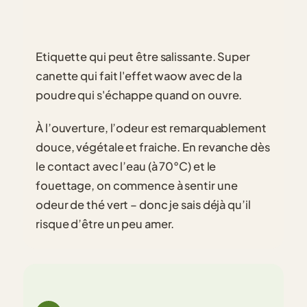
Etiquette qui peut être salissante. Super
canette qui fait l'effet waow avec de la
poudre qui s'échappe quand on ouvre.
À l’ouverture, l’odeur est remarquablement
douce, végétale et fraiche. En revanche dès
le contact avec l’eau (à 70°C) et le
fouettage, on commence à sentir une
odeur de thé vert – donc je sais déjà qu’il
risque d’être un peu amer.