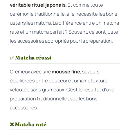
véritable rituel japonais.
Et comme toute
cérémonie traditionnelle, elle nécessite les bons
ustensiles matcha. La différence entre un matcha
raté et un matcha parfait ? Souvent, ce sont juste
les accessoires appropriés pour la préparation.
✅ Matcha réussi
Crémeux avec une
mousse fine
, saveurs
équilibrées entre douceur et umami, texture
veloutée sans grumeaux. C’est le résultat d’une
préparation traditionnelle avec les bons
accessoires.
❌ Matcha raté