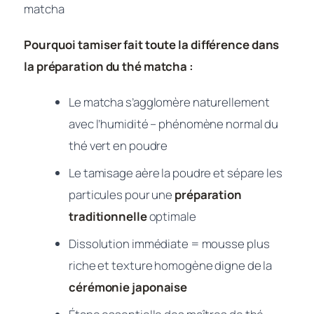
matcha
Pourquoi tamiser fait toute la différence dans
la préparation du thé matcha :
Le matcha s’agglomère naturellement
avec l’humidité – phénomène normal du
thé vert en poudre
Le tamisage aère la poudre et sépare les
particules pour une
préparation
traditionnelle
optimale
Dissolution immédiate = mousse plus
riche et texture homogène digne de la
cérémonie japonaise