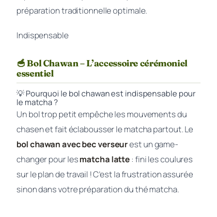
préparation traditionnelle optimale.
Indispensable
🥣 Bol Chawan – L’accessoire cérémoniel
essentiel
💡 Pourquoi le bol chawan est indispensable pour
le matcha ?
Un bol trop petit empêche les mouvements du
chasen et fait éclabousser le matcha partout. Le
bol chawan avec bec verseur
est un game-
changer pour les
matcha latte
: fini les coulures
sur le plan de travail ! C’est la frustration assurée
sinon dans votre préparation du thé matcha.