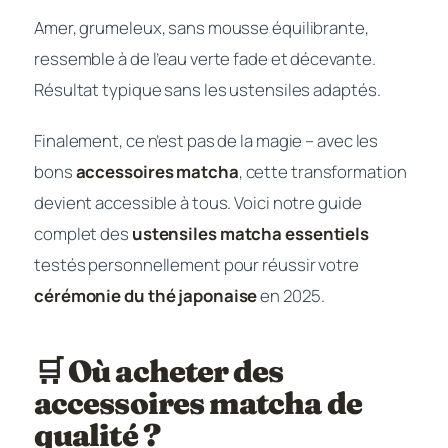
Amer, grumeleux, sans mousse équilibrante,
ressemble à de l’eau verte fade et décevante.
Résultat typique sans les ustensiles adaptés.
Finalement, ce n’est pas de la magie – avec les
bons
accessoires matcha
, cette transformation
devient accessible à tous. Voici notre guide
complet des
ustensiles matcha essentiels
testés personnellement pour réussir votre
cérémonie du thé japonaise
en 2025.
🛒 Où acheter des
accessoires matcha de
qualité ?