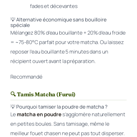
fades et décevantes
💡 Alternative économique sans bouilloire
spéciale
Mélangez 80% d’eau bouillante + 20% d’eau froide
= ~75-80°C parfait pour votre matcha. Ou laissez
reposer l’eau bouillante 5 minutes dans un
récipient ouvert avant la préparation.
Recommandé
🔍 Tamis Matcha (Furui)
💡 Pourquoi tamiser la poudre de matcha ?
Le
matcha en poudre
s’agglomère naturellement
en petites boules. Sans tamisage, même le
meilleur fouet chasen ne peut pas tout disperser.