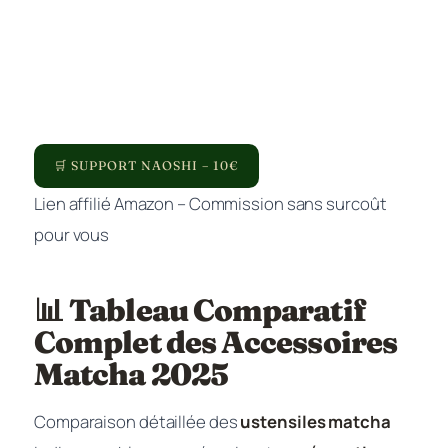
🛒 SUPPORT NAOSHI – 10€
Lien affilié Amazon – Commission sans surcoût
pour vous
📊 Tableau Comparatif
Complet des Accessoires
Matcha 2025
Comparaison détaillée des
ustensiles matcha