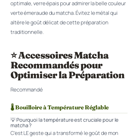
optimale, verre épais pour admirer la belle couleur
verte émeraude du matcha. Évitez le métal qui
altère le goût délicat de cette préparation
traditionnelle.
⭐ Accessoires Matcha
Recommandés pour
Optimiser la Préparation
Recommandé
🌡️ Bouilloire à Température Réglable
💡 Pourquoi la température est cruciale pour le
matcha ?
C’est LE geste qui a transformé le goût de mon