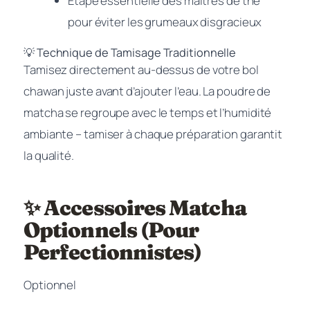
Étape essentielle des maîtres de thé
pour éviter les grumeaux disgracieux
💡 Technique de Tamisage Traditionnelle
Tamisez directement au-dessus de votre bol
chawan juste avant d’ajouter l’eau. La poudre de
matcha se regroupe avec le temps et l’humidité
ambiante – tamiser à chaque préparation garantit
la qualité.
✨ Accessoires Matcha
Optionnels (Pour
Perfectionnistes)
Optionnel