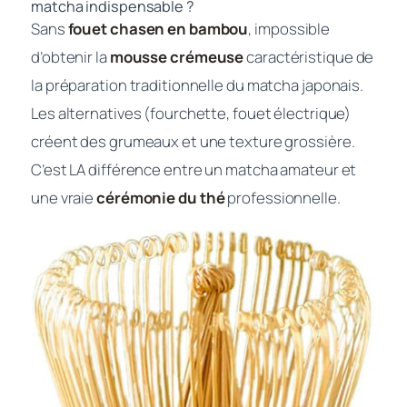
matcha indispensable ?
Sans
fouet chasen en bambou
, impossible
d’obtenir la
mousse crémeuse
caractéristique de
la préparation traditionnelle du matcha japonais.
Les alternatives (fourchette, fouet électrique)
créent des grumeaux et une texture grossière.
C’est LA différence entre un matcha amateur et
une vraie
cérémonie du thé
professionnelle.