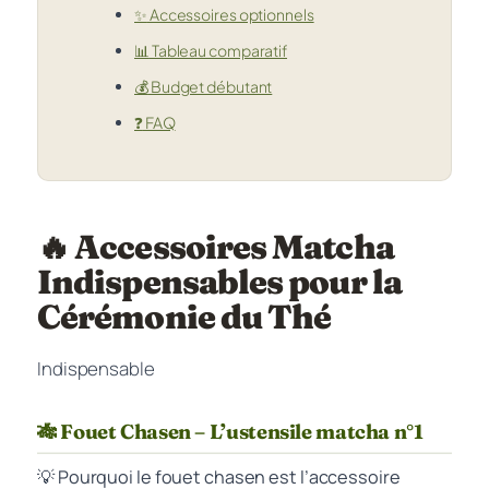
✨
Accessoires optionnels
📊
Tableau comparatif
💰
Budget débutant
❓
FAQ
🔥 Accessoires Matcha
Indispensables pour la
Cérémonie du Thé
Indispensable
🎋 Fouet Chasen – L’ustensile matcha n°1
💡 Pourquoi le fouet chasen est l’accessoire