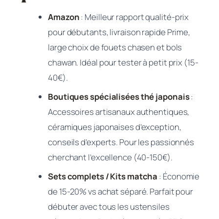
Amazon
: Meilleur rapport qualité-prix
pour débutants, livraison rapide Prime,
large choix de fouets chasen et bols
chawan. Idéal pour tester à petit prix (15-
40€).
Boutiques spécialisées thé japonais
:
Accessoires artisanaux authentiques,
céramiques japonaises d’exception,
conseils d’experts. Pour les passionnés
cherchant l’excellence (40-150€).
Sets complets / Kits matcha
: Économie
de 15-20% vs achat séparé. Parfait pour
débuter avec tous les ustensiles