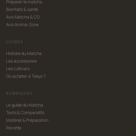
Préparer le matcha
Bienfaits & santé
Avis Matcha & CO
Avis Aroma-Zone
GUIDES
Histoire du Matcha
Les accessoires
Les cultivars
Où acheter à Tokyo ?
RUBRIQUES
Le guide du Matcha
Tests & Comparatifs
Matériel & Préparation
Recette