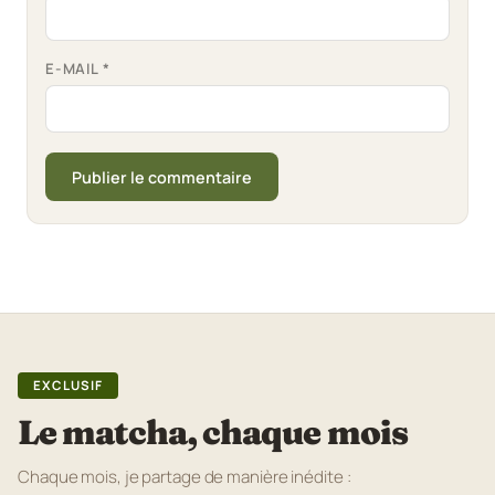
E-MAIL
*
EXCLUSIF
Le matcha, chaque mois
Chaque mois, je partage de manière inédite :