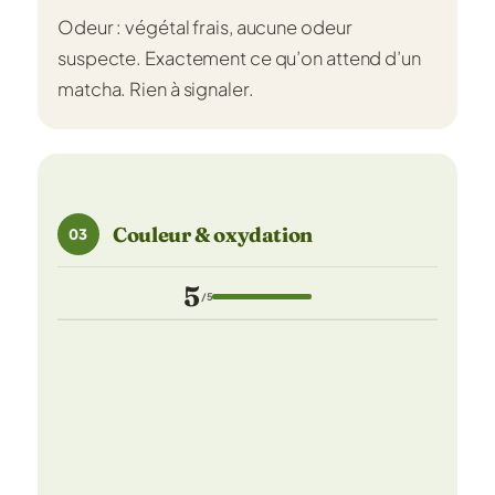
Odeur : végétal frais, aucune odeur
suspecte. Exactement ce qu’on attend d’un
matcha. Rien à signaler.
Couleur & oxydation
03
5
/5