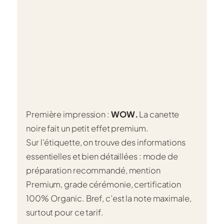
Première impression :
WOW.
La canette
noire fait un petit effet premium.
Sur l’étiquette, on trouve des informations
essentielles et bien détaillées : mode de
préparation recommandé, mention
Premium, grade cérémonie, certification
100% Organic. Bref, c’est la note maximale,
surtout pour ce tarif.