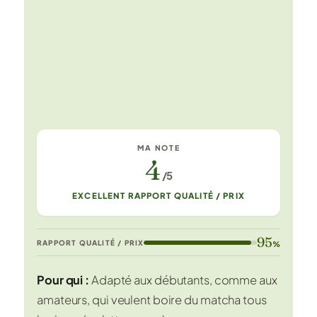
MA NOTE
4
/5
EXCELLENT RAPPORT QUALITÉ / PRIX
95
RAPPORT QUALITÉ / PRIX
%
Pour qui :
Adapté aux débutants, comme aux
amateurs, qui veulent boire du matcha tous