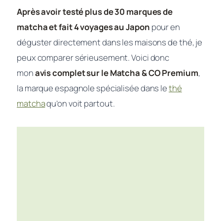
Après avoir testé plus de 30 marques de
matcha et fait 4 voyages au Japon
pour en
déguster directement dans les maisons de thé, je
peux comparer sérieusement. Voici donc
mon
avis complet sur le Matcha & CO Premium
,
la marque espagnole spécialisée dans le
thé
matcha
qu’on voit partout.