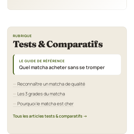
RUBRIQUE
Tests & Comparatifs
LE GUIDE DE RÉFÉRENCE
Quel matcha acheter sans se tromper
Reconnaître un matcha de qualité
Les 3 grades du matcha
Pourquoi le matcha est cher
Tous les articles tests & comparatifs →