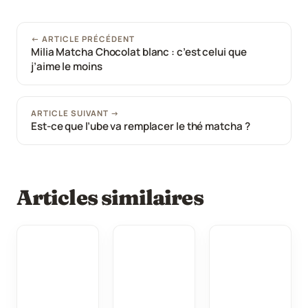
← ARTICLE PRÉCÉDENT
Milia Matcha Chocolat blanc : c’est celui que
j’aime le moins
ARTICLE SUIVANT →
Est-ce que l’ube va remplacer le thé matcha ?
Articles similaires