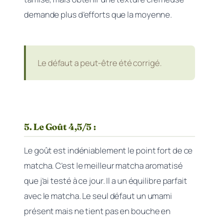
demande plus d’efforts que la moyenne.
Le défaut a peut-être été corrigé.
5. Le Goût 4,5/5 :
Le goût est indéniablement le point fort de ce
matcha. C’est le meilleur matcha aromatisé
que j’ai testé à ce jour. Il a un équilibre parfait
avec le matcha. Le seul défaut un umami
présent mais ne tient pas en bouche en