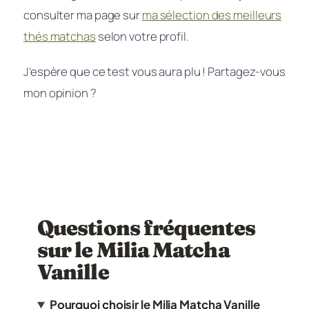
consulter ma page sur
ma sélection des meilleurs
thés matchas
selon votre profil.
J’espère que ce test vous aura plu ! Partagez-vous
mon opinion ?
Questions fréquentes
sur le Milia Matcha
Vanille
Pourquoi choisir le Milia Matcha Vanille