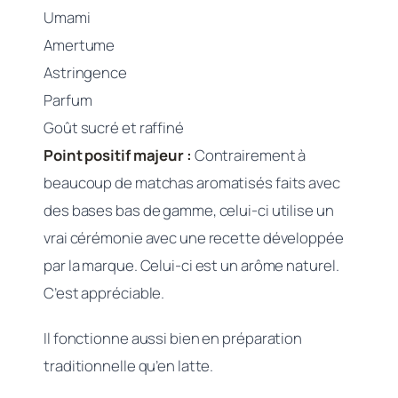
Umami
Amertume
Astringence
Parfum
Goût sucré et raffiné
Point positif majeur :
Contrairement à
beaucoup de matchas aromatisés faits avec
des bases bas de gamme, celui-ci utilise un
vrai cérémonie avec une recette développée
par la marque. Celui-ci est un arôme naturel.
C’est appréciable.
Il fonctionne aussi bien en préparation
traditionnelle qu’en latte.