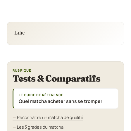
Lilie
RUBRIQUE
Tests & Comparatifs
LE GUIDE DE RÉFÉRENCE
Quel matcha acheter sans se tromper
Reconnaître un matcha de qualité
Les 3 grades du matcha