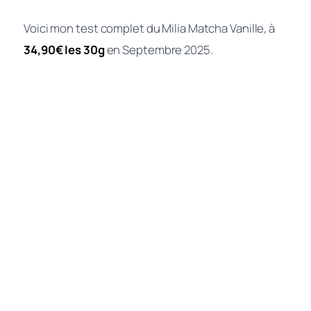
Voici mon test complet du Milia Matcha Vanille, à
34,90€ les 30g
en Septembre 2025.