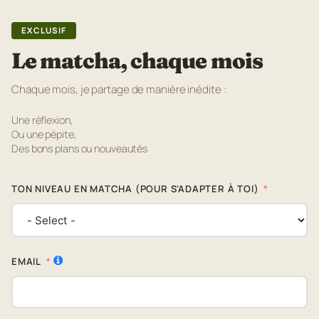
EXCLUSIF
Le matcha, chaque mois
Chaque mois, je partage de manière inédite :
Une réflexion,
Ou une pépite,
Des bons plans ou nouveautés
TON NIVEAU EN MATCHA (POUR S'ADAPTER À TOI)
EMAIL