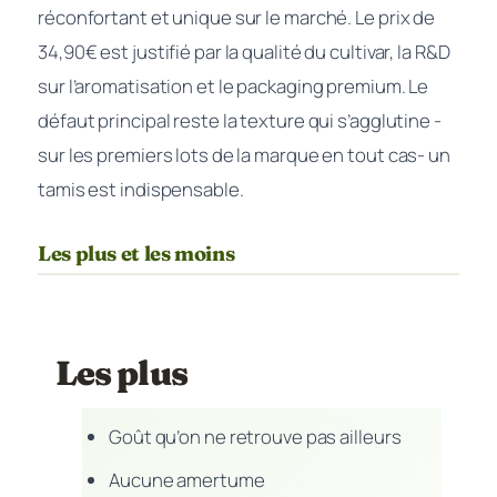
réconfortant et unique sur le marché. Le prix de
34,90€ est justifié par la qualité du cultivar, la R&D
sur l’aromatisation et le packaging premium. Le
défaut principal reste la texture qui s’agglutine -
sur les premiers lots de la marque en tout cas- un
tamis est indispensable.
Les plus et les moins
Les plus
Goût qu’on ne retrouve pas ailleurs
Aucune amertume