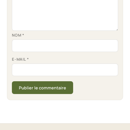
NOM
*
E-MAIL
*