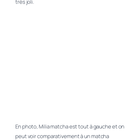
très joli.
En photo, Milia matcha est tout à gauche et on
peut voir comparativement à un matcha