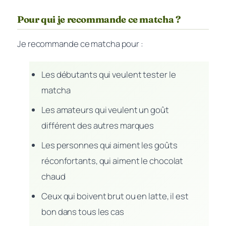
Pour qui je recommande ce matcha ?
Je recommande ce matcha pour :
Les débutants qui veulent tester le
matcha
Les amateurs qui veulent un goût
différent des autres marques
Les personnes qui aiment les goûts
réconfortants, qui aiment le chocolat
chaud
Ceux qui boivent brut ou en latte, il est
bon dans tous les cas