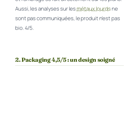
Aussi, les analyses sur les
métaux lourds
ne
sont pas communiquées, le produit n’est pas
bio. 4/5.
2. Packaging 4,5/5 : un design soigné