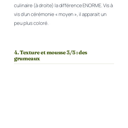
culinaire (à droite) la différence ENORME. Vis à
vis d’un cérémonie « moyen », il apparait un
peu plus coloré.
4. Texture et mousse 3/5 : des
grumeaux