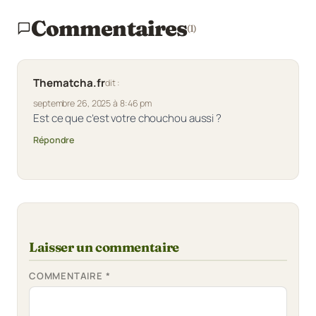
Commentaires
(1)
Thematcha.fr
dit :
septembre 26, 2025 à 8:46 pm
Est ce que c’est votre chouchou aussi ?
Répondre
Laisser un commentaire
COMMENTAIRE
*