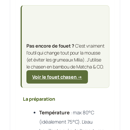
Pas encore de fouet ?
C’est vraiment
l’outil qui change tout pour la mousse
(et éviter les grumeaux Milia). J’utilise
le chasen en bambou de Matcha & CO.
Voir le fouet chasen →
La préparation
Température
: max 80°C
(idéalement 75°C). L’eau