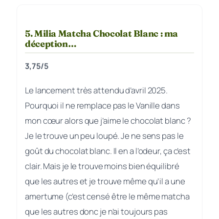
5. Milia Matcha Chocolat Blanc : ma
déception…
3,75/5
Le lancement très attendu d’avril 2025.
Pourquoi il ne remplace pas le Vanille dans
mon cœur alors que j’aime le chocolat blanc ?
Je le trouve un peu loupé. Je ne sens pas le
goût du chocolat blanc. Il en a l’odeur, ça c’est
clair. Mais je le trouve moins bien équilibré
que les autres et je trouve même qu’il a une
amertume (c’est censé être le même matcha
que les autres donc je n’ai toujours pas