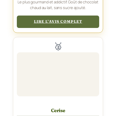
Le plus gourmand et addictif. Goût de chocolat
chaud au lait, sans sucre ajouté.
LIRE L’AVIS COMPLET
🥈
Cerise