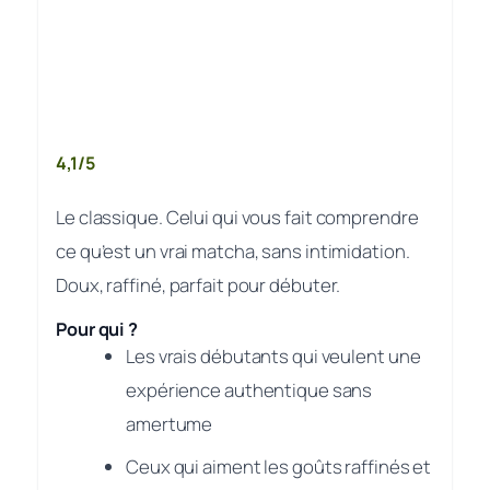
4,1/5
Le classique. Celui qui vous fait comprendre
ce qu’est un vrai matcha, sans intimidation.
Doux, raffiné, parfait pour débuter.
Pour qui ?
Les vrais débutants qui veulent une
expérience authentique sans
amertume
Ceux qui aiment les goûts raffinés et