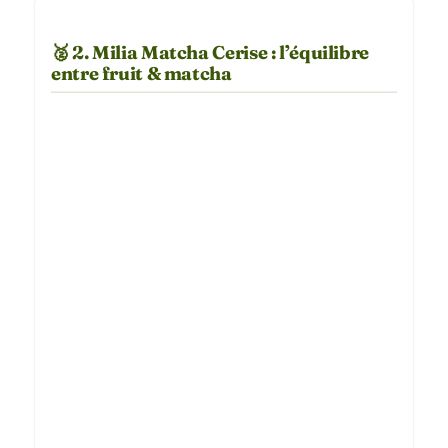
🥈 2. Milia Matcha Cerise : l’équilibre
entre fruit & matcha