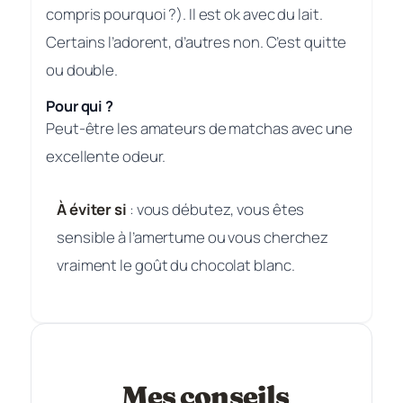
compris pourquoi ?). Il est ok avec du lait.
Certains l’adorent, d’autres non. C’est quitte
ou double.
Pour qui ?
Peut-être les amateurs de matchas avec une
excellente odeur.
À éviter si
: vous débutez, vous êtes
sensible à l’amertume ou vous cherchez
vraiment le goût du chocolat blanc.
Mes conseils