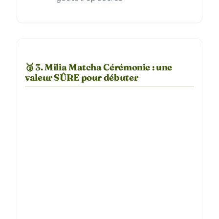
🥉 3. Milia Matcha Cérémonie : une
valeur SÛRE pour débuter