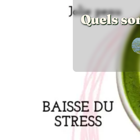
Quels son