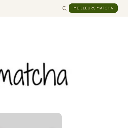
MEILLEURS MATCHA