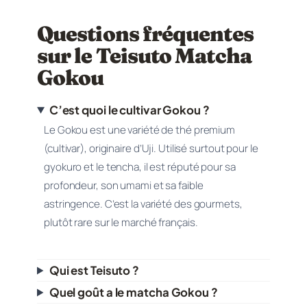
Questions fréquentes
sur le Teisuto Matcha
Gokou
C’est quoi le cultivar Gokou ?
Le Gokou est une variété de thé premium
(cultivar), originaire d’Uji. Utilisé surtout pour le
gyokuro et le tencha, il est réputé pour sa
profondeur, son umami et sa faible
astringence. C’est la variété des gourmets,
plutôt rare sur le marché français.
Qui est Teisuto ?
Quel goût a le matcha Gokou ?