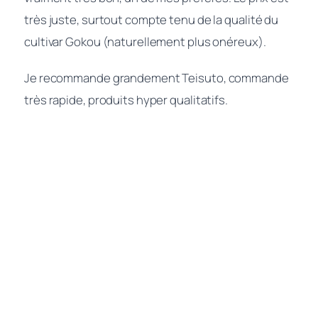
très juste, surtout compte tenu de la qualité du
cultivar Gokou (naturellement plus onéreux).
Je recommande grandement Teisuto, commande
très rapide, produits hyper qualitatifs.