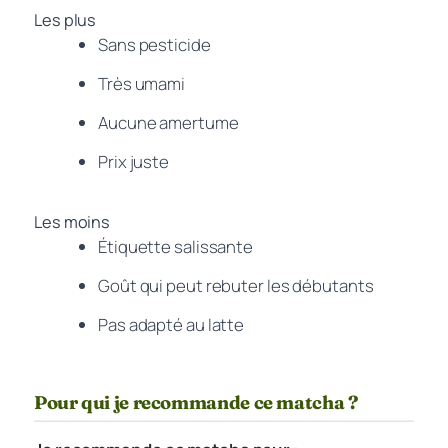
Les plus
Sans pesticide
Très umami
Aucune amertume
Prix juste
Les moins
Étiquette salissante
Goût qui peut rebuter les débutants
Pas adapté au latte
Pour qui je recommande ce matcha ?