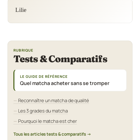
Lilie
RUBRIQUE
Tests & Comparatifs
LE GUIDE DE RÉFÉRENCE
Quel matcha acheter sans se tromper
Reconnaître un matcha de qualité
Les 3 grades du matcha
Pourquoi le matcha est cher
Tous les articles tests & comparatifs →