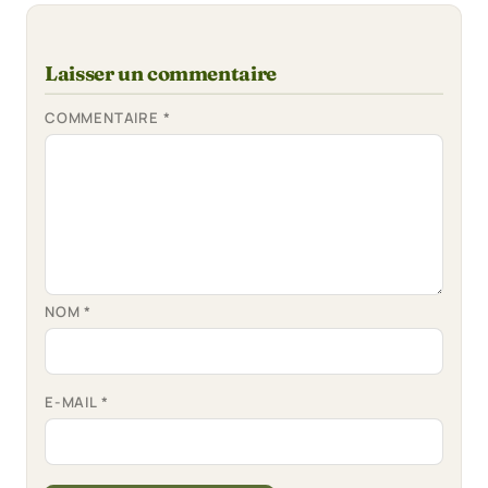
Laisser un commentaire
COMMENTAIRE
*
NOM
*
E-MAIL
*