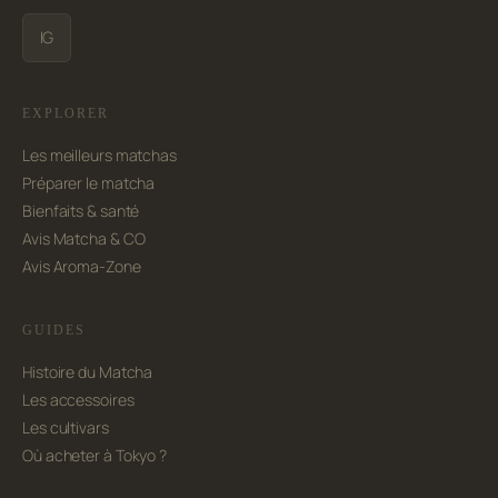
IG
EXPLORER
Les meilleurs matchas
Préparer le matcha
Bienfaits & santé
Avis Matcha & CO
Avis Aroma-Zone
GUIDES
Histoire du Matcha
Les accessoires
Les cultivars
Où acheter à Tokyo ?