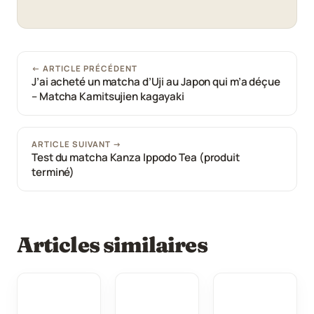
← ARTICLE PRÉCÉDENT
J’ai acheté un matcha d’Uji au Japon qui m’a déçue
– Matcha Kamitsujien kagayaki
ARTICLE SUIVANT →
Test du matcha Kanza Ippodo Tea (produit
terminé)
Articles similaires