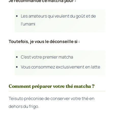
Je recommande ce matcha pour :
Les amateurs qui veulent du goût et de
l’umami
Toutefois, je vous le déconseille si :
C’est votre premier matcha
Vous consommez exclusivement en latte
Comment préparer votre thé matcha ?
Teisuto préconise de conserver votre thé en
dehors du frigo.