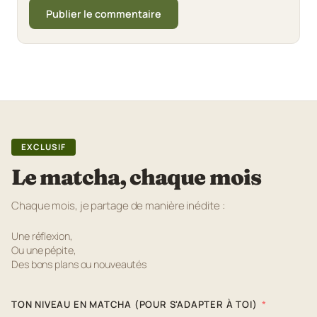
EXCLUSIF
Le matcha, chaque mois
Chaque mois, je partage de manière inédite :
Une réflexion,
Ou une pépite,
Des bons plans ou nouveautés
TON NIVEAU EN MATCHA (POUR S'ADAPTER À TOI)