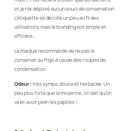
et je n’ai déploré aucun souci de conservation.
L’étiquette se décolle un peu au fil des
utilisations mais le branding est simple et
efficace.
La marque recommande de ne pas le
conserver au frigo à cause des risques de
condensation.
Odeur :
très sympa, douce et herbacée. Un
peu plus forte que la moyenne, on sait qu’on
va en avoir plein les papilles !