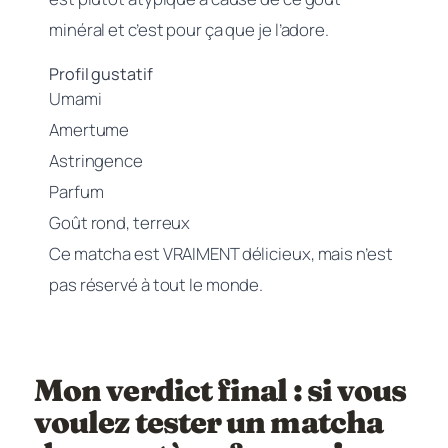
minéral et c’est pour ça que je l’adore.
Profil gustatif
Umami
Amertume
Astringence
Parfum
Goût rond, terreux
Ce matcha est VRAIMENT délicieux, mais n’est
pas réservé à tout le monde.
Mon verdict final : si vous
voulez tester un matcha