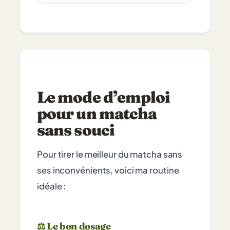
Le mode d’emploi
pour un matcha
sans souci
Pour tirer le meilleur du matcha sans
ses inconvénients, voici ma routine
idéale :
⚖️ Le bon dosage