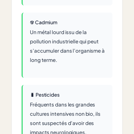
☢️ Cadmium
Un métal lourd issu de la
pollution industrielle qui peut
s’accumuler dans l’organisme à
long terme.
🐛 Pesticides
Fréquents dans les grandes
cultures intensives non bio, ils
sont suspectés d’avoir des
impacts neurologiques.