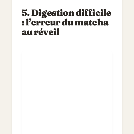
5. Digestion difficile
: l’erreur du matcha
au réveil