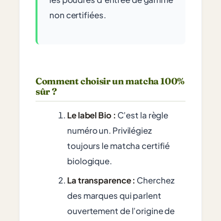
non certifiées.
Comment choisir un matcha 100%
sûr ?
Le label Bio :
C’est la règle
numéro un. Privilégiez
toujours le matcha certifié
biologique.
La transparence :
Cherchez
des marques qui parlent
ouvertement de l’origine de