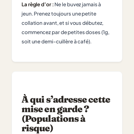
La règle d’or :
Ne le buvez jamais à
jeun. Prenez toujours une petite
collation avant, et si vous débutez,
commencez par de petites doses (1g,
soit une demi-cuillère à café).
À qui s’adresse cette
mise en garde ?
(Populations à
risque)