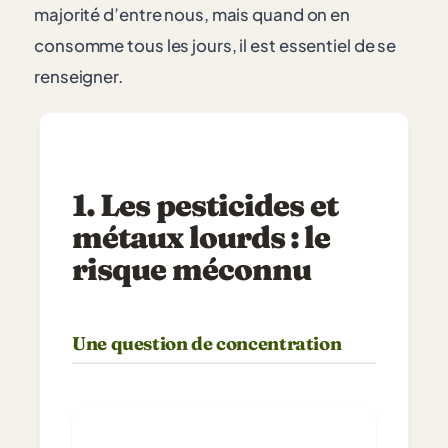
majorité d’entre nous, mais quand on en
consomme tous les jours, il est essentiel de se
renseigner.
1. Les pesticides et
métaux lourds : le
risque méconnu
Une question de concentration