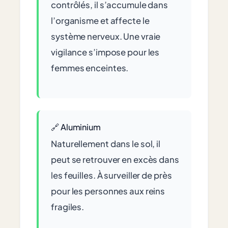
contrôlés, il s’accumule dans
l’organisme et affecte le
système nerveux. Une vraie
vigilance s’impose pour les
femmes enceintes.
🔗 Aluminium
Naturellement dans le sol, il
peut se retrouver en excès dans
les feuilles. À surveiller de près
pour les personnes aux reins
fragiles.