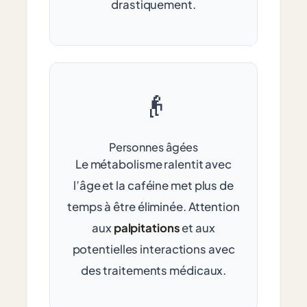
drastiquement.
👴
Personnes âgées
Le métabolisme ralentit avec
l’âge et la caféine met plus de
temps à être éliminée. Attention
aux
palpitations
et aux
potentielles interactions avec
des traitements médicaux.