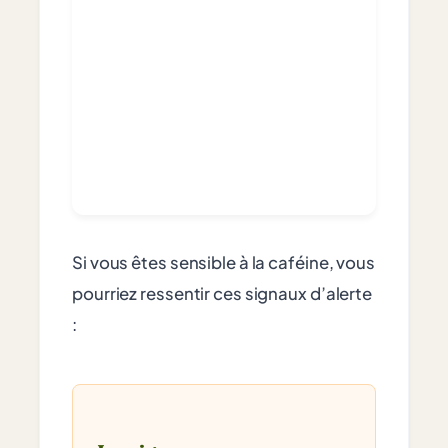
Si vous êtes sensible à la caféine, vous
pourriez ressentir ces signaux d’alerte
: