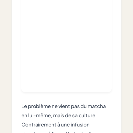
Le problème ne vient pas du matcha
en lui-même, mais de sa culture.
Contrairement à une infusion