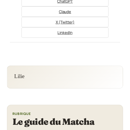
ChatGPT
Claude
X (Twitter)
LinkedIn
Lilie
RUBRIQUE
Le guide du Matcha