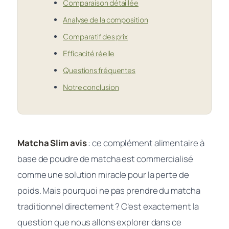
Comparaison détaillée
Analyse de la composition
Comparatif des prix
Efficacité réelle
Questions fréquentes
Notre conclusion
Matcha Slim avis
: ce complément alimentaire à
base de poudre de matcha est commercialisé
comme une solution miracle pour la perte de
poids. Mais pourquoi ne pas prendre du matcha
traditionnel directement ? C’est exactement la
question que nous allons explorer dans ce