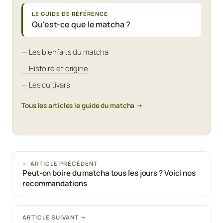
LE GUIDE DE RÉFÉRENCE
Qu'est-ce que le matcha ?
Les bienfaits du matcha
Histoire et origine
Les cultivars
Tous les articles le guide du matcha →
← ARTICLE PRÉCÉDENT
Peut-on boire du matcha tous les jours ? Voici nos
recommandations
ARTICLE SUIVANT →