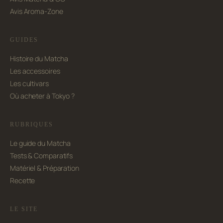
Avis Aroma-Zone
GUIDES
Histoire du Matcha
Les accessoires
Les cultivars
Où acheter à Tokyo ?
RUBRIQUES
Le guide du Matcha
Tests & Comparatifs
Matériel & Préparation
Recette
LE SITE