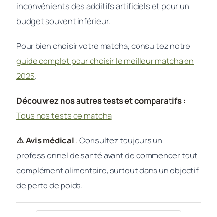
inconvénients des additifs artificiels et pour un
budget souvent inférieur.
Pour bien choisir votre matcha, consultez notre
guide complet pour choisir le meilleur matcha en
2025
.
Découvrez nos autres tests et comparatifs :
Tous nos tests de matcha
⚠️ Avis médical :
Consultez toujours un
professionnel de santé avant de commencer tout
complément alimentaire, surtout dans un objectif
de perte de poids.