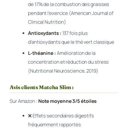
de 17% de la combustion des graisses
pendant l’exercice (American Journal of
Clinical Nutrition)
Antioxydants :
137 fois plus
d’antioxydants que le thé vert classique
L-théanine :
Amélioration de la
concentration et réduction du stress
(Nutritional Neuroscience, 2019)
Avis clients Matcha Slim :
Sur Amazon :
Note moyenne 3/5 étoiles
❌ Effets secondaires digestifs
fréquemment rapportés