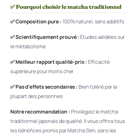
✅ Pourquoi choisir le matcha traditionnel
✅ Composition pure :
100% naturel, sans additifs
✅ Scientifiquement prouvé :
Études validées sur
le métabolisme
✅ Meilleur rapport qualité-prix :
Efficacité
supérieure pour moins cher
✅ Pas d’effets secondaires :
Bien toléré par la
plupart des personnes
Notre recommandation :
Privilégiez le matcha
traditionnel japonais de qualité. Il vous offrira tous
les bénéfices promis par Matcha Slim, sans les