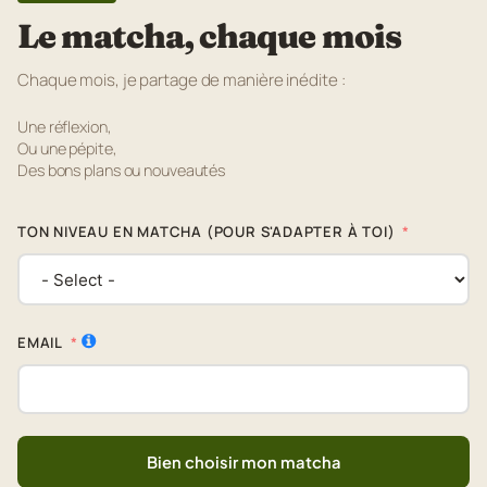
Le matcha, chaque mois
Chaque mois, je partage de manière inédite :
Une réflexion,
Ou une pépite,
Des bons plans ou nouveautés
TON NIVEAU EN MATCHA (POUR S'ADAPTER À TOI)
EMAIL
Bien choisir mon matcha