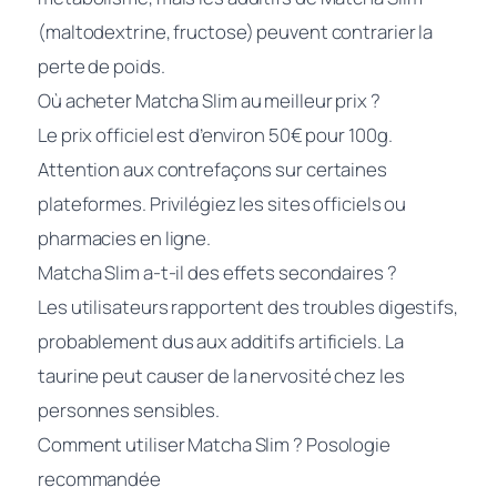
(maltodextrine, fructose) peuvent contrarier la
perte de poids.
Où acheter Matcha Slim au meilleur prix ?
Le prix officiel est d’environ 50€ pour 100g.
Attention aux contrefaçons sur certaines
plateformes. Privilégiez les sites officiels ou
pharmacies en ligne.
Matcha Slim a-t-il des effets secondaires ?
Les utilisateurs rapportent des troubles digestifs,
probablement dus aux additifs artificiels. La
taurine peut causer de la nervosité chez les
personnes sensibles.
Comment utiliser Matcha Slim ? Posologie
recommandée