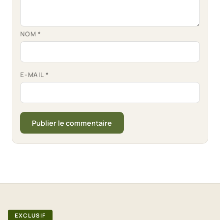
NOM
*
E-MAIL
*
EXCLUSIF