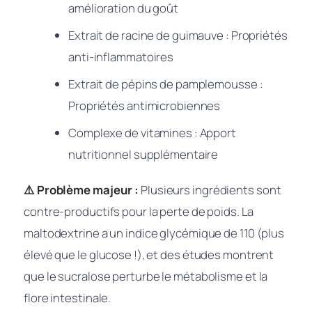
amélioration du goût
Extrait de racine de guimauve : Propriétés
anti-inflammatoires
Extrait de pépins de pamplemousse :
Propriétés antimicrobiennes
Complexe de vitamines : Apport
nutritionnel supplémentaire
⚠️ Problème majeur :
Plusieurs ingrédients sont
contre-productifs pour la perte de poids. La
maltodextrine a un indice glycémique de 110 (plus
élevé que le glucose !), et des études montrent
que le sucralose perturbe le métabolisme et la
flore intestinale.