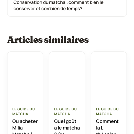
Conservation du matcha : comment bien le
conserver et combien de temps?
Articles similaires
LE GUIDE DU
LE GUIDE DU
LE GUIDE DU
MATCHA
MATCHA
MATCHA
Où acheter
Quel goût
Comment
Milia
a le matcha
la L-