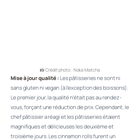
📸 Crédit photo : Noka Matcha
Mise à jour qualité :
Les pâtisseries ne sont ni
sans gluten ni vegan (à l’exception des boissons).
Le premier jour, la qualité n’était pas au rendez-
vous, forçant une réduction de prix. Cependant, le
chef pâtissier a réagi et les pâtisseries étaient
magnifiques et délicieuses les deuxième et
troisième jours. Les cinnamon rolls furent un