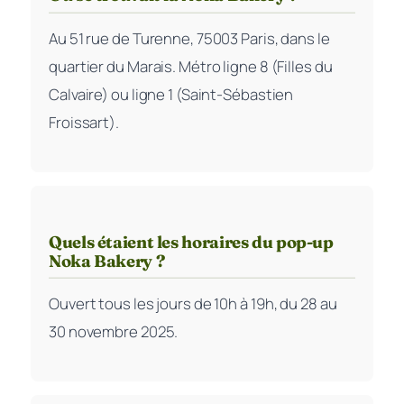
Au 51 rue de Turenne, 75003 Paris, dans le
quartier du Marais. Métro ligne 8 (Filles du
Calvaire) ou ligne 1 (Saint-Sébastien
Froissart).
Quels étaient les horaires du pop-up
Noka Bakery ?
Ouvert tous les jours de 10h à 19h, du 28 au
30 novembre 2025.