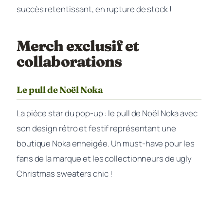
succès retentissant, en rupture de stock !
Merch exclusif et
collaborations
Le pull de Noël Noka
La pièce star du pop-up : le pull de Noël Noka avec
son design rétro et festif représentant une
boutique Noka enneigée. Un must-have pour les
fans de la marque et les collectionneurs de ugly
Christmas sweaters chic !