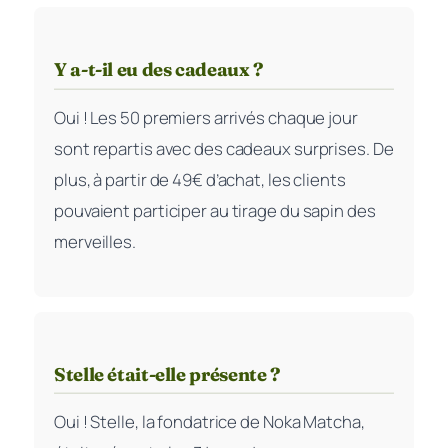
Y a-t-il eu des cadeaux ?
Oui ! Les 50 premiers arrivés chaque jour
sont repartis avec des cadeaux surprises. De
plus, à partir de 49€ d’achat, les clients
pouvaient participer au tirage du sapin des
merveilles.
Stelle était-elle présente ?
Oui ! Stelle, la fondatrice de Noka Matcha,