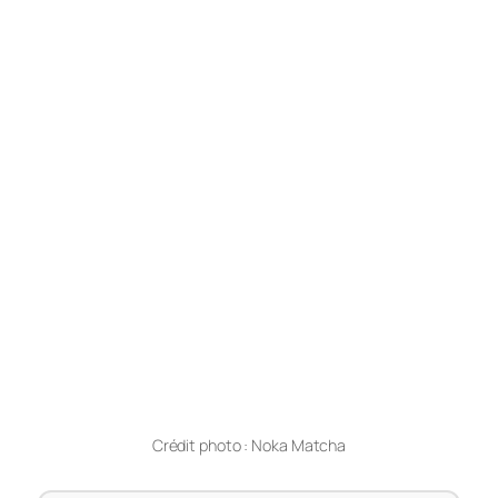
Crédit photo : Noka Matcha