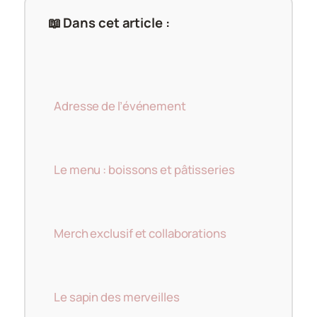
📖 Dans cet article :
Adresse de l’événement
Le menu : boissons et pâtisseries
Merch exclusif et collaborations
Le sapin des merveilles