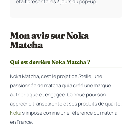
était présente les 3 jours du pop-up.
Mon avis sur Noka
Matcha
Qui est derrière Noka Matcha ?
Noka Matcha, c’est le projet de Stelle, une
passionnée de matcha qui a créé une marque
authentique et engagée. Connue pour son
approche transparente et ses produits de qualité,
Noka
s’impose comme une référence du matcha
en France.