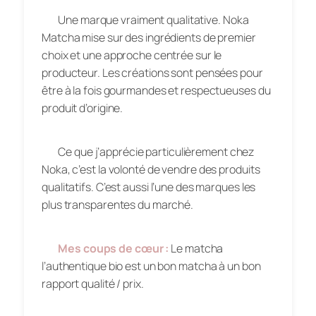
Une marque vraiment qualitative. Noka
Matcha mise sur des ingrédients de premier
choix et une approche centrée sur le
producteur. Les créations sont pensées pour
être à la fois gourmandes et respectueuses du
produit d’origine.
Ce que j’apprécie particulièrement chez
Noka, c’est la volonté de vendre des produits
qualitatifs. C’est aussi l’une des marques les
plus transparentes du marché.
Mes coups de cœur :
Le matcha
l’authentique bio est un bon matcha à un bon
rapport qualité / prix.