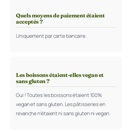
Quels moyens de paiement étaient
acceptés ?
Uniquement par carte bancaire.
Les boissons étaient-elles vegan et
sans gluten ?
Oui ! Toutes les boissons étaient 100%
vegan et sans gluten. Les pâtisseries en
revanche n’étaient ni sans gluten ni vegan.