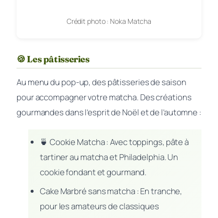
Crédit photo : Noka Matcha
🍪 Les pâtisseries
Au menu du pop-up, des pâtisseries de saison
pour accompagner votre matcha. Des créations
gourmandes dans l’esprit de Noël et de l’automne :
🍵 Cookie Matcha : Avec toppings, pâte à
tartiner au matcha et Philadelphia. Un
cookie fondant et gourmand.
Cake Marbré sans matcha : En tranche,
pour les amateurs de classiques