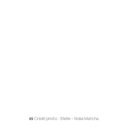
📸 Crédit photo : Stelle – Noka Matcha