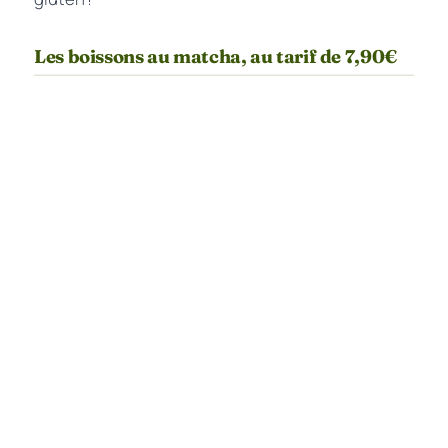
Les boissons au matcha, au tarif de 7,90€