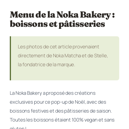
Menu de la Noka Bakery :
boissons et pâtisseries
Les photos de cet article provenaient
directement de Noka Matcha et de Stelle,
la fondatrice de la marque.
La Noka Bakery a proposé des créations
exclusives pour ce pop-up de Noël, avec des
boissons festives et des pâtisseries de saison.
Toutes les boissons étaient 100% vegan et sans
gluten !