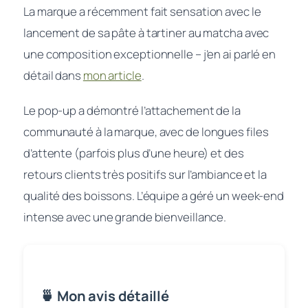
La marque a récemment fait sensation avec le
lancement de sa pâte à tartiner au matcha avec
une composition exceptionnelle – j’en ai parlé en
détail dans
mon article
.
Le pop-up a démontré l’attachement de la
communauté à la marque, avec de longues files
d’attente (parfois plus d’une heure) et des
retours clients très positifs sur l’ambiance et la
qualité des boissons. L’équipe a géré un week-end
intense avec une grande bienveillance.
🍵 Mon avis détaillé