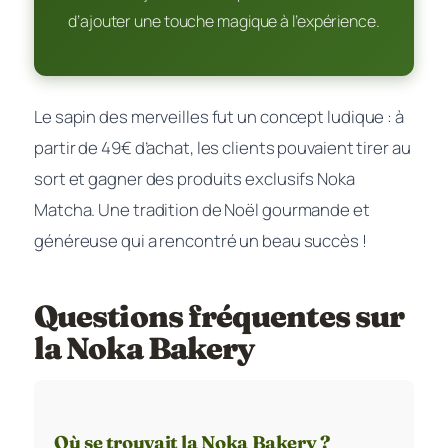
d’ajouter une touche magique à l’expérience.
Le sapin des merveilles fut un concept ludique : à
partir de 49€ d’achat, les clients pouvaient tirer au
sort et gagner des produits exclusifs Noka
Matcha. Une tradition de Noël gourmande et
généreuse qui a rencontré un beau succès !
Questions fréquentes sur
la Noka Bakery
Où se trouvait la Noka Bakery ?