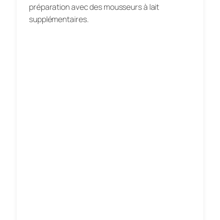
préparation avec des mousseurs à lait
supplémentaires.