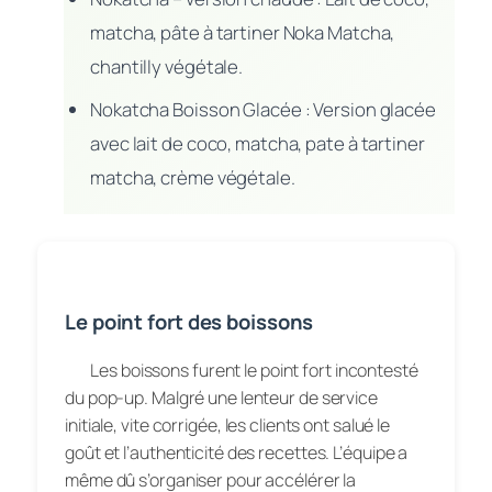
matcha, pâte à tartiner Noka Matcha,
chantilly végétale.
Nokatcha Boisson Glacée : Version glacée
avec lait de coco, matcha, pate à tartiner
matcha, crème végétale.
Le point fort des boissons
Les boissons furent le point fort incontesté
du pop-up. Malgré une lenteur de service
initiale, vite corrigée, les clients ont salué le
goût et l’authenticité des recettes. L’équipe a
même dû s’organiser pour accélérer la