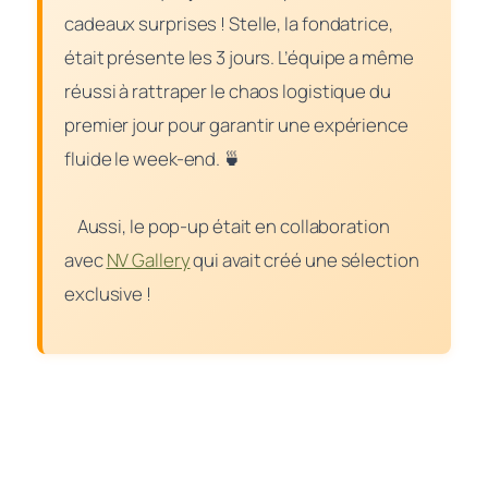
cadeaux surprises ! Stelle, la fondatrice,
était présente les 3 jours. L’équipe a même
réussi à rattraper le chaos logistique du
premier jour pour garantir une expérience
fluide le week-end. 🍵
Aussi, le pop-up était en collaboration
avec
NV Gallery
qui avait créé une sélection
exclusive !