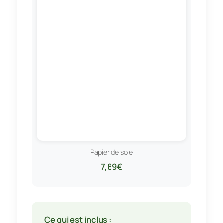
Papier de soie
7,89€
Ce qui est inclus :