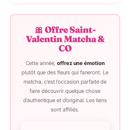
🎀 Offre Saint-
Valentin Matcha &
CO
Cette année,
offrez une émotion
plutôt que des fleurs qui faneront. Le
matcha, c’est l’occasion parfaite de
faire découvrir quelque chose
d’authentique et d’original. Les liens
sont affiliés.