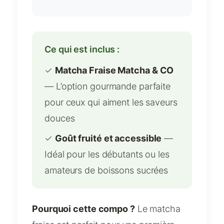
Ce qui est inclus :
✓
Matcha Fraise Matcha & CO
— L’option gourmande parfaite
pour ceux qui aiment les saveurs
douces
✓
Goût fruité et accessible
—
Idéal pour les débutants ou les
amateurs de boissons sucrées
Pourquoi cette compo ?
Le matcha