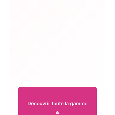
Découvrir toute la gamme
🎀