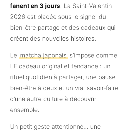
fanent en 3 jours
. La Saint-Valentin
2026 est placée sous le signe du
bien-être partagé et des cadeaux qui
créent des nouvelles histoires.
Le
matcha japonais
s’impose comme
LE cadeau original et tendance : un
rituel quotidien à partager, une pause
bien-être à deux et un vrai savoir-faire
d’une autre culture à découvrir
ensemble.
Un petit geste attentionné… une