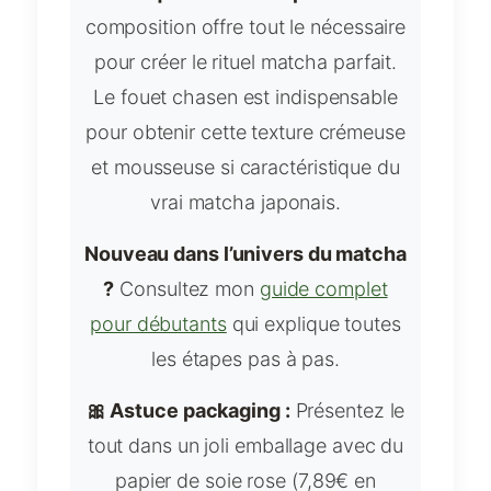
composition offre tout le nécessaire
pour créer le rituel matcha parfait.
Le fouet chasen est indispensable
pour obtenir cette texture crémeuse
et mousseuse si caractéristique du
vrai matcha japonais.
Nouveau dans l’univers du matcha
?
Consultez mon
guide complet
pour débutants
qui explique toutes
les étapes pas à pas.
🎀 Astuce packaging :
Présentez le
tout dans un joli emballage avec du
papier de soie rose (7,89€ en