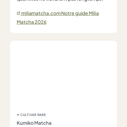
miliamatcha.com
Notre guide Milia
Matcha 2026
✦ CULTIVAR RARE
Kumiko Matcha