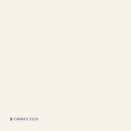
🎬 CANNES 2026