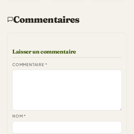
Commentaires
Laisser un commentaire
COMMENTAIRE
*
NOM
*