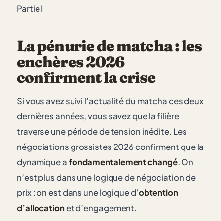
Partie I
La pénurie de matcha : les
enchères 2026
confirment la crise
Si vous avez suivi l’actualité du matcha ces deux
dernières années, vous savez que la filière
traverse une période de tension inédite. Les
négociations grossistes 2026 confirment que la
dynamique a
fondamentalement changé
. On
n’est plus dans une logique de négociation de
prix : on est dans une logique d’
obtention
d’allocation
et d’engagement.