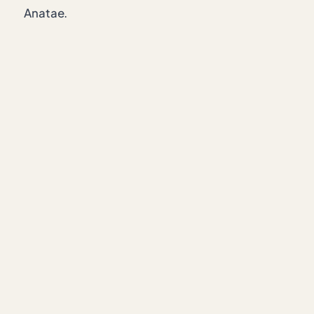
Anatae.