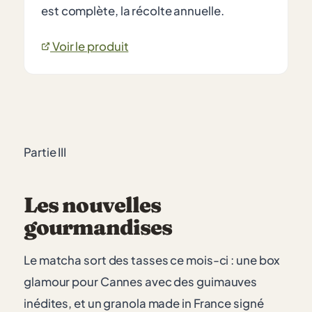
est complète, la récolte annuelle.
Voir le produit
Partie III
Les nouvelles
gourmandises
Le matcha sort des tasses ce mois-ci : une box
glamour pour Cannes avec des guimauves
inédites, et un granola made in France signé