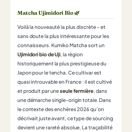
Matcha Ujimidori Bio 🌿
Voilà la nouveauté la plus discrète – et
sans doute la plus intéressante pour les
connaisseurs. Kumiko Matcha sort un
Ujimidori bio de Uji
, la région
historiquement la plus prestigieuse du
Japon pour le tencha. Ce cultivar est
quasi introuvable en France : il est cultivé
et produit par une
seule fermière
, dans
une démarche single-origin totale. Dans
le contexte des enchères 2026 qu’on
décrivait juste avant, ce type de sourcing
devient une rareté absolue. La traçabilité