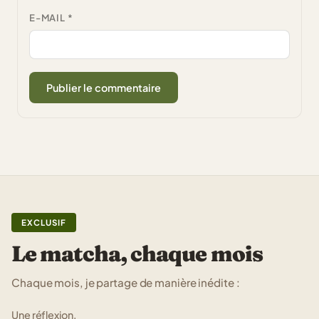
E-MAIL
*
EXCLUSIF
Le matcha, chaque mois
Chaque mois, je partage de manière inédite :
Une réflexion,