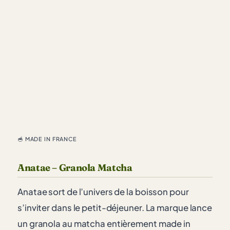
🥣 MADE IN FRANCE
Anatae – Granola Matcha
Anatae sort de l’univers de la boisson pour
s’inviter dans le petit-déjeuner. La marque lance
un granola au matcha entièrement made in