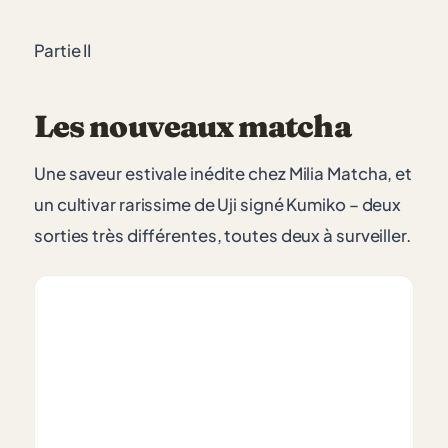
Partie II
Les nouveaux matcha
Une saveur estivale inédite chez Milia Matcha, et
un cultivar rarissime de Uji signé Kumiko – deux
sorties très différentes, toutes deux à surveiller.