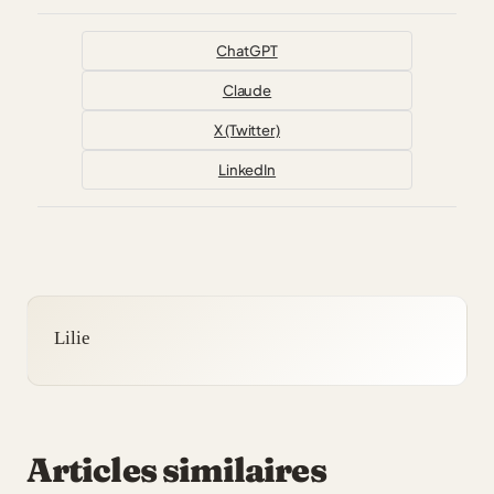
ChatGPT
Claude
X (Twitter)
LinkedIn
Lilie
Articles similaires