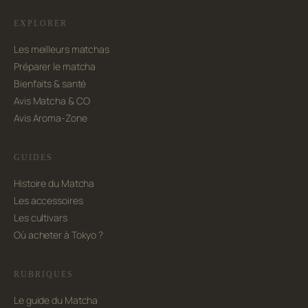
EXPLORER
Les meilleurs matchas
Préparer le matcha
Bienfaits & santé
Avis Matcha & CO
Avis Aroma-Zone
GUIDES
Histoire du Matcha
Les accessoires
Les cultivars
Où acheter à Tokyo ?
RUBRIQUES
Le guide du Matcha