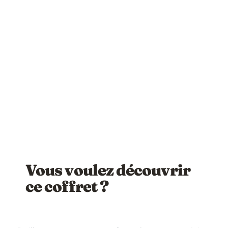
Vous voulez découvrir
ce coffret ?