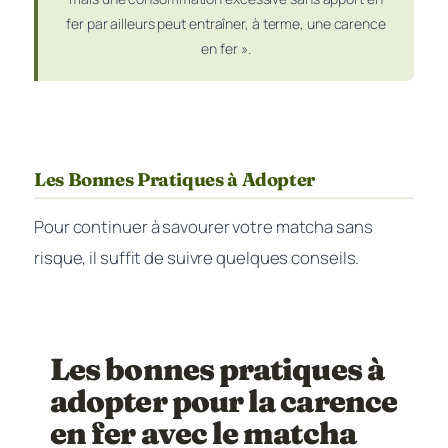
fer par ailleurs peut entraîner, à terme, une carence
en fer ».
Les Bonnes Pratiques à Adopter
Pour continuer à savourer votre matcha sans
risque, il suffit de suivre quelques conseils.
Les bonnes pratiques à
adopter pour la carence
en fer avec le matcha