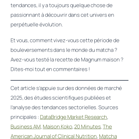
tendances, il y a toujours quelque chose de
passionnant à découvrir dans cet univers en
perpétuelle évolution.
Et vous, comment vivez-vous cette période de
bouleversements dans le monde du matcha ?
Avez-vous testé la recette de Magnum maison ?
Dites-moi tout en commentaires !
Cet article s’appuie sur des données de marché
2025, des études scientifiques publiées et
l’analyse des tendances sectorielles. Sources
principales :
DataBridge Market Research
,
Business AM
,
Maison Koko
,
20 Minutes
,
The
American Journal of Clinical Nutrition
,
Matcha