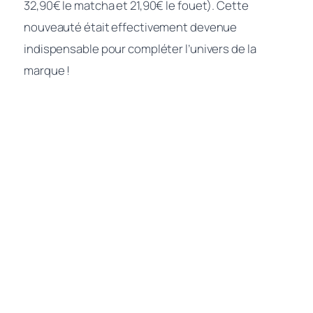
32,90€ le matcha et 21,90€ le fouet). Cette
nouveauté était effectivement devenue
indispensable pour compléter l’univers de la
marque !