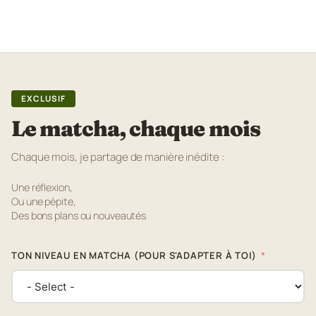
EXCLUSIF
Le matcha, chaque mois
Chaque mois, je partage de manière inédite :
Une réflexion,
Ou une pépite,
Des bons plans ou nouveautés
TON NIVEAU EN MATCHA (POUR S'ADAPTER À TOI)