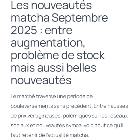
Les nouveautés
matcha Septembre
2025 : entre
augmentation,
problème de stock
mais aussi belles
nouveautés
Le marché traverse une période de
bouleversements sans précédent. Entre hausses
de prix vertigineuses, polémiques sur les réseaux
sociaux et nouveautés sympa, voici tout ce qu’il
faut retenir de l’actualité matcha.