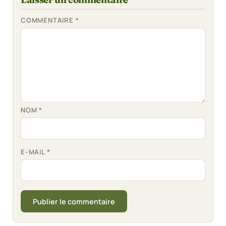
COMMENTAIRE
*
NOM
*
E-MAIL
*