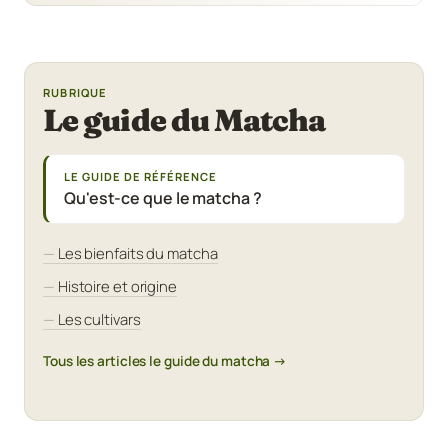
RUBRIQUE
Le guide du Matcha
LE GUIDE DE RÉFÉRENCE
Qu'est-ce que le matcha ?
Les bienfaits du matcha
Histoire et origine
Les cultivars
Tous les articles le guide du matcha →