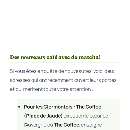
Des nouveaux café avec du matcha!
Si vous êtes en quête de nouveautés, voici deux
adresses qui ont récemment ouvert leurs portes
et qui méritent toute votre attention :
Pour les Clermontois : The Coffee
(Place de Jaude)
Direction le cœur de
l’Auvergne où
The Coffee
, enseigne