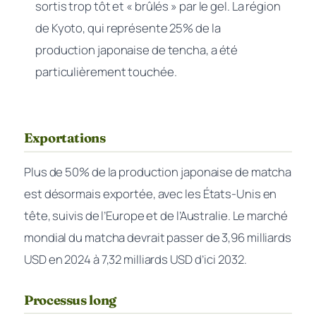
sortis trop tôt et « brûlés » par le gel. La région
de Kyoto, qui représente 25% de la
production japonaise de tencha, a été
particulièrement touchée.
Exportations
Plus de 50% de la production japonaise de matcha
est désormais exportée, avec les États-Unis en
tête, suivis de l’Europe et de l’Australie. Le marché
mondial du matcha devrait passer de 3,96 milliards
USD en 2024 à 7,32 milliards USD d’ici 2032.
Processus long