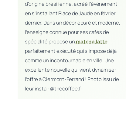
d’origine brésilienne, a créé l’événement
en s’installant Place de Jaude en février
dernier. Dans un décor épuré et moderne,
l’enseigne connue pour ses cafés de
spécialité propose un
matcha latte
parfaitement exécuté qui s’impose déjà
comme un incontournable en ville. Une
excellente nouvelle qui vient dynamiser
l’offre à Clermont-Ferrand !
Photo issu de
leur insta : @thecoffee.fr