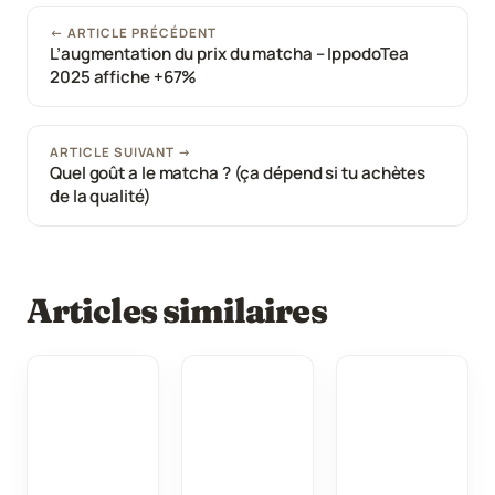
← ARTICLE PRÉCÉDENT
L’augmentation du prix du matcha – IppodoTea
2025 affiche +67%
ARTICLE SUIVANT →
Quel goût a le matcha ? (ça dépend si tu achètes
de la qualité)
Articles similaires