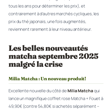
tous les ans pour déterminer les prix), et
contrairement à d’autres marchés cycliques, les
prix du thé japonais, une fois augmentés,
reviennent rarement à leur niveau antérieur.
Les belles nouveautés
matcha septembre 2025
malgré la crise
Milia Matcha : Un nouveau produit!
Excellente nouvelle du côté de
Milia Matcha
qui
lance un magnifique coffret rose Matcha + Fouet à
49,90€ (contre 54,80€ si achetés séparément –