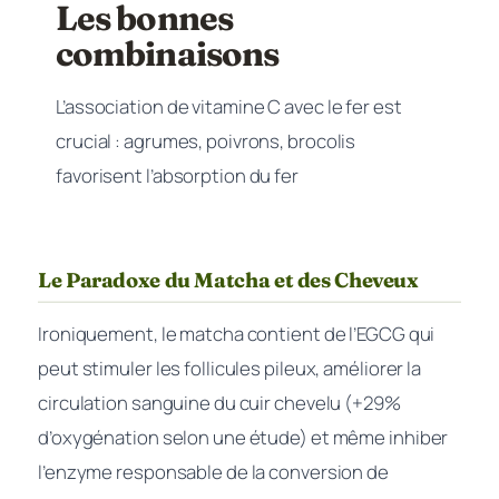
Les bonnes
combinaisons
L’association de vitamine C avec le fer est
crucial : agrumes, poivrons, brocolis
favorisent l’absorption du fer
Le Paradoxe du Matcha et des Cheveux
Ironiquement, le matcha contient de l’EGCG qui
peut stimuler les follicules pileux, améliorer la
circulation sanguine du cuir chevelu (+29%
d’oxygénation selon une étude) et même inhiber
l’enzyme responsable de la conversion de