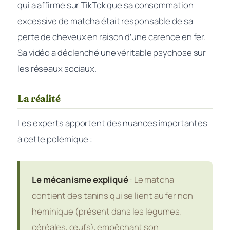
qui a affirmé sur TikTok que sa consommation
excessive de matcha était responsable de sa
perte de cheveux en raison d’une carence en fer.
Sa vidéo a déclenché une véritable psychose sur
les réseaux sociaux.
La réalité
Les experts apportent des nuances importantes
à cette polémique :
Le mécanisme expliqué
: Le matcha
contient des tanins qui se lient au fer non
héminique (présent dans les légumes,
céréales, œufs), empêchant son