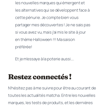
les nouvelles marques qui émergent et
les alternatives qui se développent face à
cette pénurie. Je compte bien vous
partager mes découvertes ! Je ne sais pas
si vous avez vu, mais j’ai mis le site à jour
en thème Halloween !!! Ma saison
préférée!
Et je m’essaye à la poterie aussi….
Restez connectés !
N’hésitez pas à me suivre pour être au courant de
toutes les actualités matcha. Entre les nouvelles
marques, les tests de produits, et les dernières