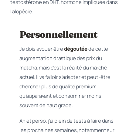
testostérone en DHT, hormone impliquée dans
l’alopécie.
Personnellement
Je dois avouer être
dégoutée
de cette
augmentation drastique des prix du
matcha, mais c’est la réalité du marché
actuel. Il va falloir s’adapter et peut-être
chercher plus de qualité premium
qu’auparavant et consommer moins
souvent de haut grade.
Ah et perso, j’ai plein de tests à faire dans
les prochaines semaines, notamment sur