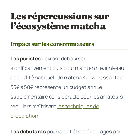
Les répercussions sur
l’écosystème matcha
Impact sur les consommateurs
Les puristes
devront débourser
significativement plus pour maintenir leur niveau
de qualité habituel. Un matcha Kanza passant de
35€ à 58€ représente un budget annuel
supplémentaire considérable pour les amateurs
réguliers maîtrisant
les techniques de
préparation
.
Les débutants
pourraient être découragés par