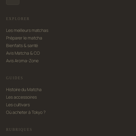
EXPLORER
Les meilleurs matchas
Préparer le matcha
Bienfaits & santé
Avis Matcha & CO
Avis Aroma-Zone
GUIDES
Histoire du Matcha
Les accessoires
Les cultivars
Où acheter à Tokyo ?
RUBRIQUES