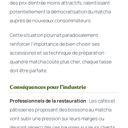
des prix d’entrée moins attractifs, ralentissant
potentiellement la démocratisation du matcha
auprès de nouveaux consommateurs.
Cette situation pourrait paradoxalement
renforcer l’importance de bien choisir ses
accessoires et sa technique de préparation :
quand le matcha coûte plus cher, chaque tasse
doit être parfaite.
Conséquences pour l’industrie
Professionnels de la restauration
: Les cafés et
pâtisseries proposant des boissons au matcha
vont subir une pression sur leurs marges ou
devront répercuter ces hausses sur leurs clients.