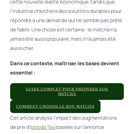
cette nouvelle réalité économique, tandis que
l’industrie cherchera des solutions durables pour
répondre à une demande qui ne semble pas prête
de faiblir. Une chose est certaine : le matcha n’a
jamais été aussi populaire, mais il n’a jamais été
aussi cher.
Dans ce contexte, maîtriser les bases devient
essentiel :
GUIDE COMPLET POUR PRÉPARER SON
MATCHA
COMMENT CHOISIR LE BON MATCHA
Cet article analyse l’impact des augmentations
de prix d’
Ippodo Tea
basées sur l’annonce