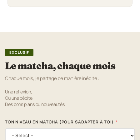
EXCLUSIF
Le matcha, chaque mois
Chaque mois, je partage de manière inédite :
Une réflexion,
Ou une pépite,
Des bons plans ou nouveautés
TON NIVEAU EN MATCHA (POUR S'ADAPTER À TOI)