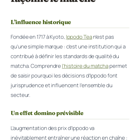
L’influence historique
Fondée en 1717 à Kyoto,
Ippodo Tea
n’est pas
qu’une simple marque : c’est une institution qui a
contribué à définir les standards de qualité du
matcha. Comprendre
l’histoire du matcha
permet
de saisir pourquoi les décisions d’Ippodo font
jurisprudence et influencent l’ensemble du
secteur.
Un effet domino prévisible
L’augmentation des prix d’Ippodo va
inévitablement entraîner une réaction en chaîne :