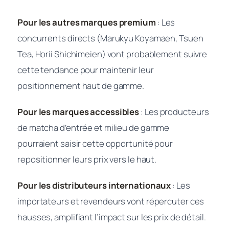
Pour les autres marques premium
: Les
concurrents directs (Marukyu Koyamaen, Tsuen
Tea, Horii Shichimeien) vont probablement suivre
cette tendance pour maintenir leur
positionnement haut de gamme.
Pour les marques accessibles
: Les producteurs
de matcha d’entrée et milieu de gamme
pourraient saisir cette opportunité pour
repositionner leurs prix vers le haut.
Pour les distributeurs internationaux
: Les
importateurs et revendeurs vont répercuter ces
hausses, amplifiant l’impact sur les prix de détail.