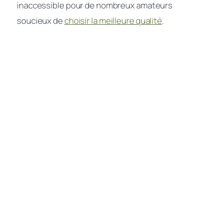
inaccessible pour de nombreux amateurs
soucieux de
choisir la meilleure qualité
.