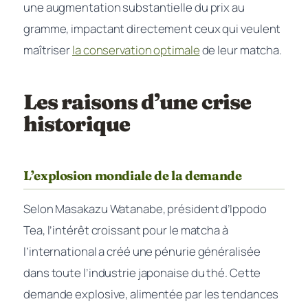
une augmentation substantielle du prix au
gramme, impactant directement ceux qui veulent
maîtriser
la conservation optimale
de leur matcha.
Les raisons d’une crise
historique
L’explosion mondiale de la demande
Selon Masakazu Watanabe, président d’Ippodo
Tea, l’intérêt croissant pour le matcha à
l’international a créé une
pénurie généralisée
dans toute l’industrie japonaise du thé. Cette
demande explosive, alimentée par les tendances