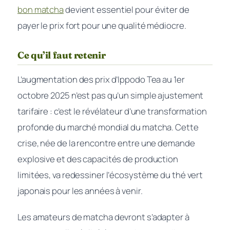
bon matcha
devient essentiel pour éviter de
payer le prix fort pour une qualité médiocre.
Ce qu’il faut retenir
L’augmentation des prix d’Ippodo Tea au 1er
octobre 2025 n’est pas qu’un simple ajustement
tarifaire : c’est le révélateur d’une transformation
profonde du marché mondial du matcha. Cette
crise, née de la rencontre entre une demande
explosive et des capacités de production
limitées, va redessiner l’écosystème du thé vert
japonais pour les années à venir.
Les amateurs de matcha devront s’adapter à