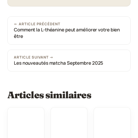
← ARTICLE PRÉCÉDENT
Comment la L-théanine peut améliorer votre bien
être
ARTICLE SUIVANT →
Les nouveautés matcha Septembre 2025
Articles similaires