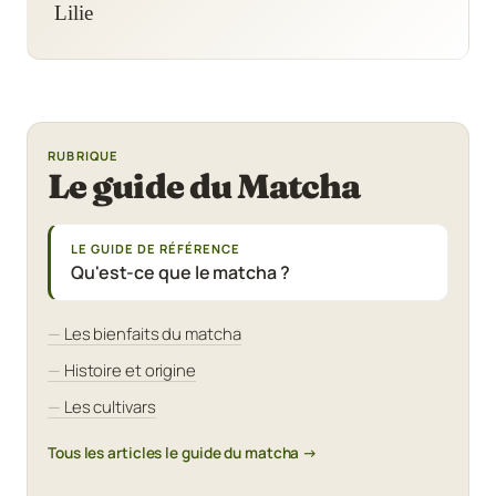
Lilie
RUBRIQUE
Le guide du Matcha
LE GUIDE DE RÉFÉRENCE
Qu'est-ce que le matcha ?
Les bienfaits du matcha
Histoire et origine
Les cultivars
Tous les articles le guide du matcha →