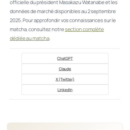
officielle du président Masakazu Watanabe et les
données de marché disponibles au 2 septembre
2025. Pour approfondir vos connaissances sur le
matcha, consultez notre
section complète
dédiée au matcha
.
ChatGPT
Claude
X (Twitter)
LinkedIn