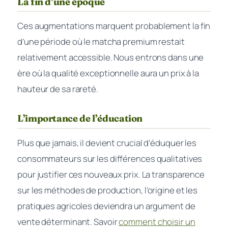
La fin d’une époque
Ces augmentations marquent probablement la fin
d’une période où le matcha premium restait
relativement accessible. Nous entrons dans une
ère où
la qualité exceptionnelle aura un prix à la
hauteur de sa rareté
.
L’importance de l’éducation
Plus que jamais, il devient crucial d’éduquer les
consommateurs sur les différences qualitatives
pour justifier ces nouveaux prix. La transparence
sur les méthodes de production, l’origine et les
pratiques agricoles deviendra un argument de
vente déterminant. Savoir
comment choisir un