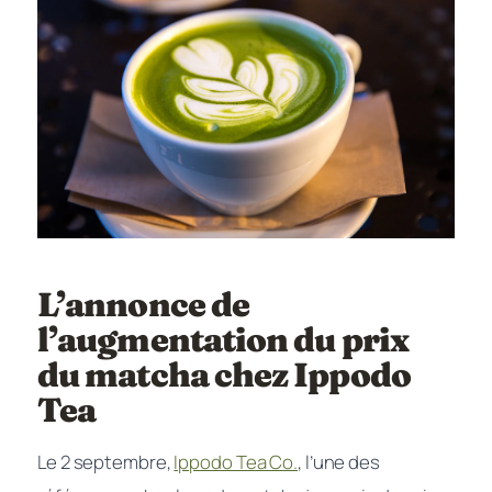
L’annonce de
l’augmentation du prix
du matcha chez Ippodo
Tea
Le 2 septembre,
Ippodo Tea Co.
, l’une des