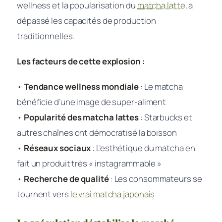
wellness et la popularisation du
matcha latte
, a
dépassé les capacités de production
traditionnelles.
Les facteurs de cette explosion :
•
Tendance wellness mondiale
: Le matcha
bénéficie d’une image de super-aliment
•
Popularité des matcha lattes
: Starbucks et
autres chaînes ont démocratisé la boisson
•
Réseaux sociaux
: L’esthétique du matcha en
fait un produit très « instagrammable »
•
Recherche de qualité
: Les consommateurs se
tournent vers
le vrai matcha japonais