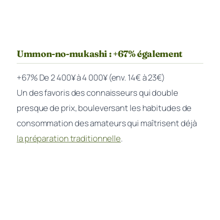
Ummon-no-mukashi : +67% également
+67%
De 2 400¥ à 4 000¥ (env. 14€ à 23€)
Un des favoris des connaisseurs qui double
presque de prix, bouleversant les habitudes de
consommation des amateurs qui maîtrisent déjà
la préparation traditionnelle
.