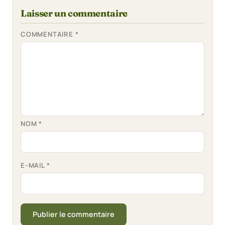
Laisser un commentaire
COMMENTAIRE
*
NOM
*
E-MAIL
*