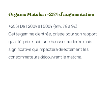
Organic Matcha : +25% d’augmentation
+25%
De 1 200¥ à 1 500¥ (env. 7€ à 9€)
Cette gamme d’entrée, prisée pour son rapport
qualité-prix, subit une hausse modérée mais
significative qui impactera directement les
consommateurs découvrant le matcha.