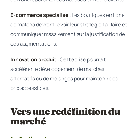
E-commerce spécialisé
: Les boutiques en ligne
de matcha devront revoir leur stratégie tarifaire et
communiquer massivement sur la justification de
ces augmentations.
Innovation produit
: Cette crise pourrait
accélérer le développement de matchas
alternatifs ou de mélanges pour maintenir des
prix accessibles.
Vers une redéfinition du
marché