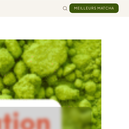
MEILLEURS MATCHA