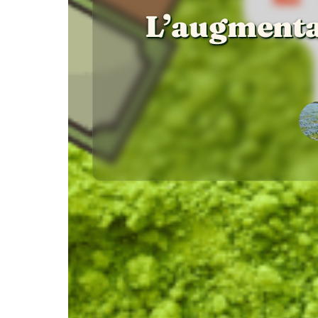
L’augmentat